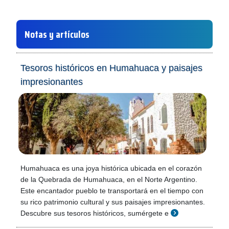
Notas y artículos
Tesoros históricos en Humahuaca y paisajes
impresionantes
Humahuaca es una joya histórica ubicada en el corazón
de la Quebrada de Humahuaca, en el Norte Argentino.
Este encantador pueblo te transportará en el tiempo con
su rico patrimonio cultural y sus paisajes impresionantes.
Descubre sus tesoros históricos, sumérgete e