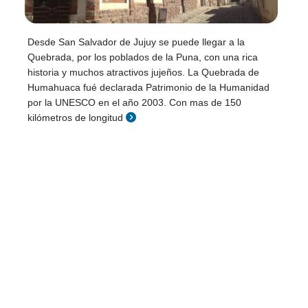
Desde San Salvador de Jujuy se puede llegar a la
Quebrada, por los poblados de la Puna, con una rica
historia y muchos atractivos jujeños. La Quebrada de
Humahuaca fué declarada Patrimonio de la Humanidad
por la UNESCO en el año 2003. Con mas de 150
kilómetros de longitud