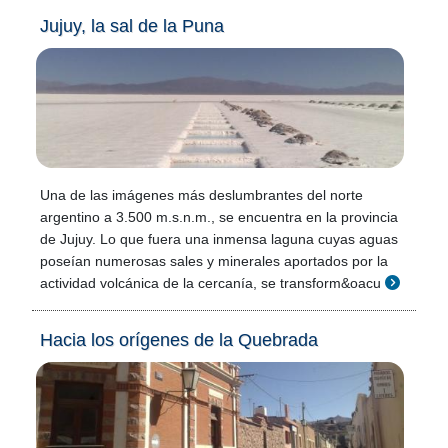
Jujuy, la sal de la Puna
Una de las imágenes más deslumbrantes del norte
argentino a 3.500 m.s.n.m., se encuentra en la provincia
de Jujuy. Lo que fuera una inmensa laguna cuyas aguas
poseían numerosas sales y minerales aportados por la
actividad volcánica de la cercanía, se transform&oacu
Hacia los orígenes de la Quebrada