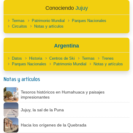
Conociendo
Jujuy
Termas
Patrimonio Mundial
Parques Nacionales
Circuitos
Notas y artículos
Argentina
Datos
Historia
Centros de Ski
Termas
Trenes
Parques Nacionales
Patrimonio Mundial
Notas y artículos
Notas y artículos
Tesoros históricos en Humahuaca y paisajes
impresionantes
Jujuy, la sal de la Puna
Hacia los orígenes de la Quebrada