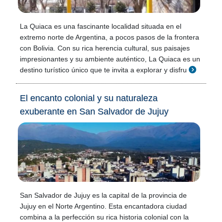
La Quiaca es una fascinante localidad situada en el
extremo norte de Argentina, a pocos pasos de la frontera
con Bolivia. Con su rica herencia cultural, sus paisajes
impresionantes y su ambiente auténtico, La Quiaca es un
destino turístico único que te invita a explorar y disfru
El encanto colonial y su naturaleza
exuberante en San Salvador de Jujuy
San Salvador de Jujuy es la capital de la provincia de
Jujuy en el Norte Argentino. Esta encantadora ciudad
combina a la perfección su rica historia colonial con la