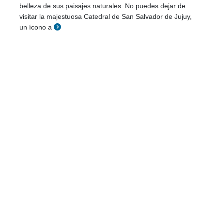
belleza de sus paisajes naturales. No puedes dejar de
visitar la majestuosa Catedral de San Salvador de Jujuy,
un ícono a