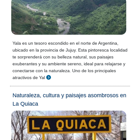
Yala es un tesoro escondido en el norte de Argentina,
ubicado en la provincia de Jujuy. Esta pintoresca localidad
te sorprenderá con su belleza natural, sus paisajes
exuberantes y su ambiente sereno, ideal para relajarse y
conectarse con la naturaleza. Uno de los principales
atractivos de Yal
Naturaleza, cultura y paisajes asombrosos en
La Quiaca