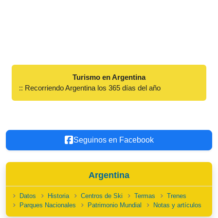
Turismo en Argentina
:: Recorriendo Argentina los 365 días del año
Seguinos en Facebook
Argentina
Datos
Historia
Centros de Ski
Termas
Trenes
Parques Nacionales
Patrimonio Mundial
Notas y artículos