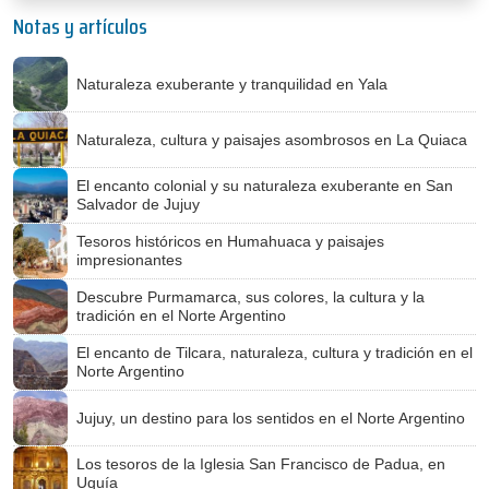
Notas y artículos
Naturaleza exuberante y tranquilidad en Yala
Naturaleza, cultura y paisajes asombrosos en La Quiaca
El encanto colonial y su naturaleza exuberante en San
Salvador de Jujuy
Tesoros históricos en Humahuaca y paisajes
impresionantes
Descubre Purmamarca, sus colores, la cultura y la
tradición en el Norte Argentino
El encanto de Tilcara, naturaleza, cultura y tradición en el
Norte Argentino
Jujuy, un destino para los sentidos en el Norte Argentino
Los tesoros de la Iglesia San Francisco de Padua, en
Uquía