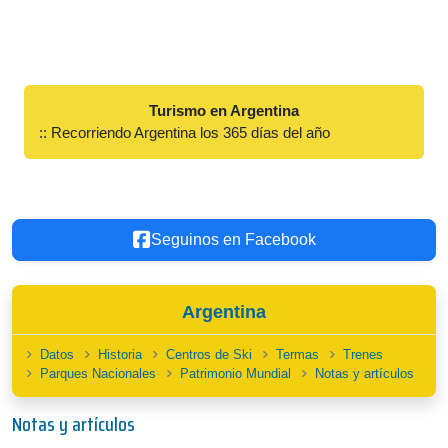
Turismo en Argentina
:: Recorriendo Argentina los 365 días del año
Seguinos en Facebook
Argentina
Datos
Historia
Centros de Ski
Termas
Trenes
Parques Nacionales
Patrimonio Mundial
Notas y artículos
Notas y artículos