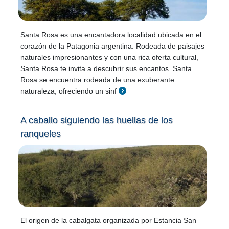
Santa Rosa es una encantadora localidad ubicada en el
corazón de la Patagonia argentina. Rodeada de paisajes
naturales impresionantes y con una rica oferta cultural,
Santa Rosa te invita a descubrir sus encantos. Santa
Rosa se encuentra rodeada de una exuberante
naturaleza, ofreciendo un sinf
A caballo siguiendo las huellas de los
ranqueles
El origen de la cabalgata organizada por Estancia San