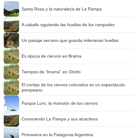
Santa Rosa y la naturaleza de La Pampa
A caballo siguiendo las huellas de los ranqueles
Un paisaje serrano que guarda milenarias huellas
Es época de ciervos en Brama
Tiempos de “brama” en Otoño
El cortejo de los ciervos colorados es un espectáculo
pampeano
Parque Luro, la mansión de los ciervos
Conociendo La Pampa y sus atractivos
Primavera en la Patagonia Argentina