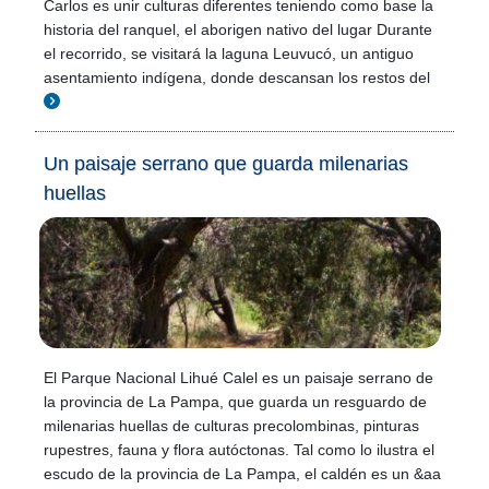
Carlos es unir culturas diferentes teniendo como base la
historia del ranquel, el aborigen nativo del lugar Durante
el recorrido, se visitará la laguna Leuvucó, un antiguo
asentamiento indígena, donde descansan los restos del
Un paisaje serrano que guarda milenarias
huellas
El Parque Nacional Lihué Calel es un paisaje serrano de
la provincia de La Pampa, que guarda un resguardo de
milenarias huellas de culturas precolombinas, pinturas
rupestres, fauna y flora autóctonas. Tal como lo ilustra el
escudo de la provincia de La Pampa, el caldén es un &aa