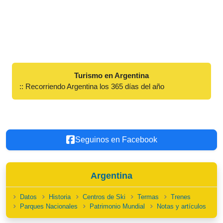
Turismo en Argentina
:: Recorriendo Argentina los 365 días del año
Seguinos en Facebook
Argentina
Datos
Historia
Centros de Ski
Termas
Trenes
Parques Nacionales
Patrimonio Mundial
Notas y artículos