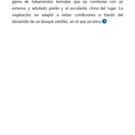
gama de tratamientos termales que se combinan con un
extenso y arbolado predio y el excelente clima del lugar. La
vegetación se adaptó a estas condiciones a través del
desarrollo de un bosque xerófilo, en el que se encu