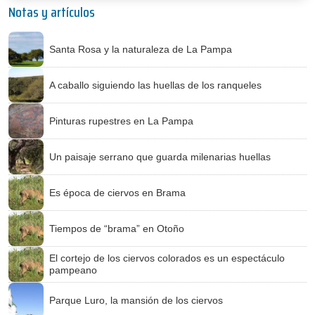
Notas y artículos
Santa Rosa y la naturaleza de La Pampa
A caballo siguiendo las huellas de los ranqueles
Pinturas rupestres en La Pampa
Un paisaje serrano que guarda milenarias huellas
Es época de ciervos en Brama
Tiempos de “brama” en Otoño
El cortejo de los ciervos colorados es un espectáculo
pampeano
Parque Luro, la mansión de los ciervos