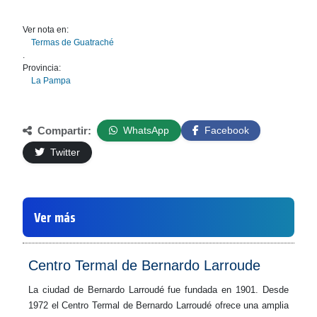
Ver nota en:
Termas de Guatraché
.
Provincia:
La Pampa
Compartir:
WhatsApp
Facebook
Twitter
Ver más
Centro Termal de Bernardo Larroude
La ciudad de Bernardo Larroudé fue fundada en 1901. Desde
1972 el Centro Termal de Bernardo Larroudé ofrece una amplia