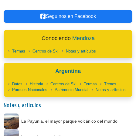
Seguinos en Facebook
Conociendo
Mendoza
Termas
Centros de Ski
Notas y artículos
Argentina
Datos
Historia
Centros de Ski
Termas
Trenes
Parques Nacionales
Patrimonio Mundial
Notas y artículos
Notas y artículos
La Payunia, el mayor parque volcánico del mundo