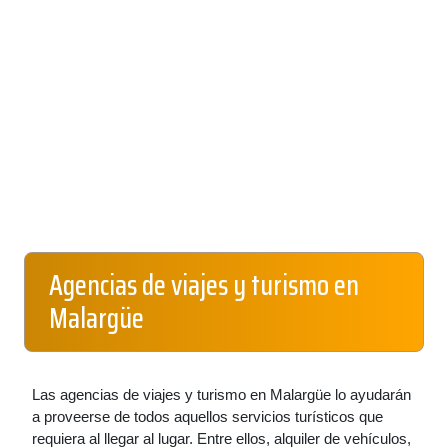
Agencias de viajes y turismo en
Malargüe
Las agencias de viajes y turismo en Malargüe lo ayudarán
a proveerse de todos aquellos servicios turísticos que
requiera al llegar al lugar. Entre ellos, alquiler de vehículos,