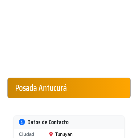
Posada Antucurá
Datos de Contacto
Ciudad
Tunuyán