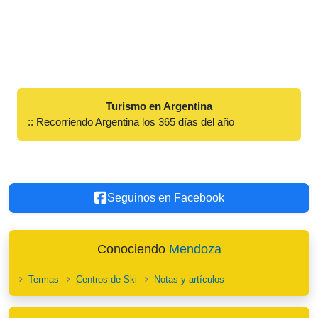
Turismo en Argentina
:: Recorriendo Argentina los 365 días del año
Seguinos en Facebook
Conociendo
Mendoza
Termas
Centros de Ski
Notas y artículos