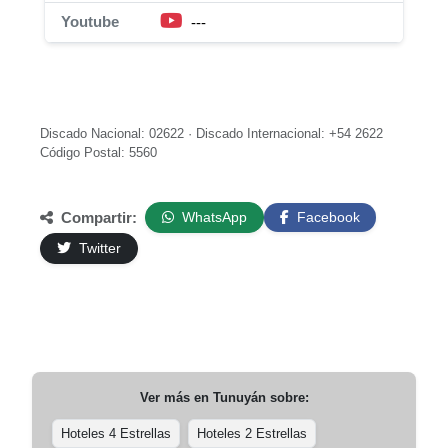
Youtube
---
Discado Nacional: 02622 · Discado Internacional: +54 2622
Código Postal: 5560
Compartir:
WhatsApp
Facebook
Twitter
Ver más en
Tunuyán
sobre:
Hoteles 4 Estrellas
Hoteles 2 Estrellas