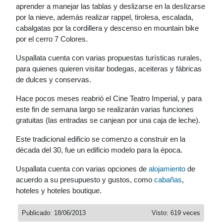
aprender a manejar las tablas y deslizarse en la deslizarse
por la nieve, además realizar rappel, tirolesa, escalada,
cabalgatas por la cordillera y descenso en mountain bike
por el cerro 7 Colores.
Uspallata cuenta con varias propuestas turísticas rurales,
para quienes quieren visitar bodegas, aceiteras y fábricas
de dulces y conservas.
Hace pocos meses reabrió el Cine Teatro Imperial, y para
este fin de semana largo se realizarán varias funciones
gratuitas (las entradas se canjean por una caja de leche).
Este tradicional edificio se comenzo a construir en la
década del 30, fue un edificio modelo para la época.
Uspallata cuenta con varias opciones de
alojamiento
de
acuerdo a su presupuesto y gustos, como
cabañas
,
hoteles y hoteles boutique.
Publicado: 18/06/2013
Visto: 619 veces