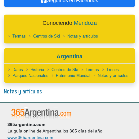
Seguinos en Facebook
Conociendo
Mendoza
Termas
Centros de Ski
Notas y artículos
Argentina
Datos
Historia
Centros de Ski
Termas
Trenes
Parques Nacionales
Patrimonio Mundial
Notas y artículos
Notas y artículos
365argentina.com
La guía online de Argentina los 365 días del año
www.365argentina.com