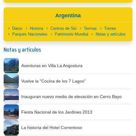
Argentina
Datos
Historia
Centros de Ski
Termas
Trenes
Parques Nacionales
Patrimonio Mundial
Notas y artículos
Notas y artículos
Aventuras en Villa La Angostura
Vuelve la "Cocina de los 7 Lagos"
Inauguran nuevo medio de elevación en Cerro Bayo
Fiesta Nacional de los Jardines 2013
La historia del Hotel Correntoso