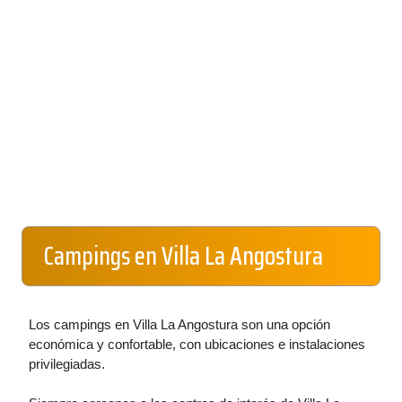
Campings en Villa La Angostura
Los campings en Villa La Angostura son una opción
económica y confortable, con ubicaciones e instalaciones
privilegiadas.