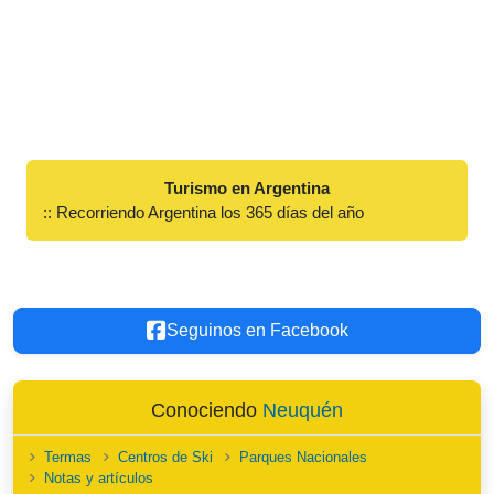
Turismo en Argentina
:: Recorriendo Argentina los 365 días del año
Seguinos en Facebook
Conociendo
Neuquén
Termas
Centros de Ski
Parques Nacionales
Notas y artículos