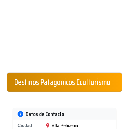
Destinos Patagonicos Eculturismo
Datos de Contacto
Ciudad
Villa Pehuenia