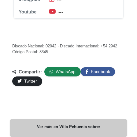
Youtube
---
Discado Nacional: 02942 · Discado Internacional: +54 2942
Código Postal: 8345
Compartir:
WhatsApp
Facebook
Twitter
Ver más en
Villa Pehuenia
sobre: