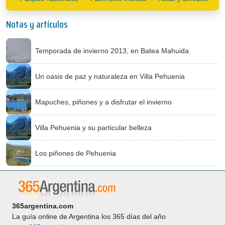
Notas y artículos
Temporada de invierno 2013, en Batea Mahuida
Un oasis de paz y naturaleza en Villa Pehuenia
Mapuches, piñones y a disfrutar el invierno
Villa Pehuenia y su particular belleza
Los piñones de Pehuenia
365argentina.com
La guía online de Argentina los 365 días del año