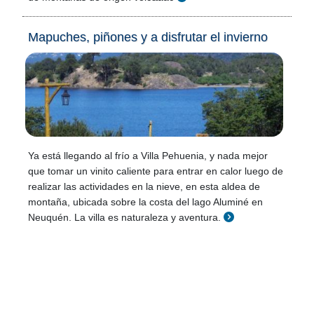
Mapuches, piñones y a disfrutar el invierno
Ya está llegando al frío a Villa Pehuenia, y nada mejor
que tomar un vinito caliente para entrar en calor luego de
realizar las actividades en la nieve, en esta aldea de
montaña, ubicada sobre la costa del lago Aluminé en
Neuquén. La villa es naturaleza y aventura.