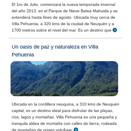
El 1ro de Julio, comenzará la nueva temporada invernal
del año 2013, en el Parque de Nieve Batea Mahuida y se
extenderá hasta fines de agosto. Ubicada muy cerca de
Villa Pehuenia, a 320 kms de la ciudad de Neuquén y a
1700 metros sobre el nivel del mar. Es un destino que
Un oasis de paz y naturaleza en Villa
Pehuenia
Ubicada en la cordillera neuquina, a 310 kms de Neuquén
capital, es un destino ideal para disfrutar de las playas,
ríos, lagos y montañas. Villa Pehuenia es una pequeña y
tranquila aldea de montaña con calles de tierra, rodeada
de montañas de origen volc&aac