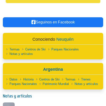
Seguinos en Facebook
Conociendo
Neuquén
Termas
Centros de Ski
Parques Nacionales
Notas y artículos
Argentina
Datos
Historia
Centros de Ski
Termas
Trenes
Parques Nacionales
Patrimonio Mundial
Notas y artículos
Notas y artículos