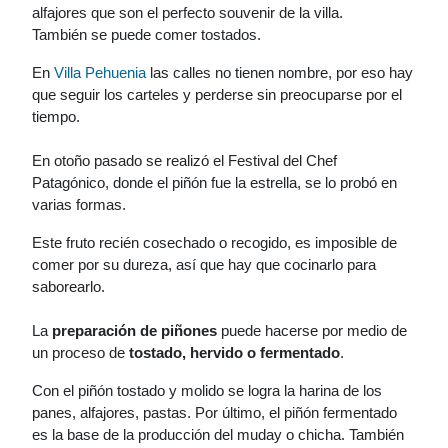
alfajores que son el perfecto souvenir de la villa.
También se puede comer tostados.
En
Villa Pehuenia
las calles no tienen nombre, por eso hay
que seguir los carteles y perderse sin preocuparse por el
tiempo.
En otoño pasado se realizó el Festival del Chef
Patagónico, donde el piñón fue la estrella, se lo probó en
varias formas.
Este fruto recién cosechado o recogido, es imposible de
comer por su dureza, así que hay que cocinarlo para
saborearlo.
La
preparación de piñones
puede hacerse por medio de
un proceso de
tostado, hervido o fermentado
.
Con el piñón tostado y molido se logra la harina de los
panes, alfajores, pastas. Por último, el piñón fermentado
es la base de la producción del muday o chicha. También