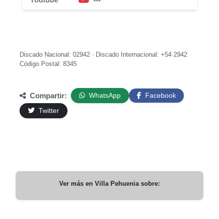
---
Discado Nacional: 02942 · Discado Internacional: +54 2942
Código Postal: 8345
Compartir:
WhatsApp
Facebook
Twitter
Ver más en
Villa Pehuenia
sobre: