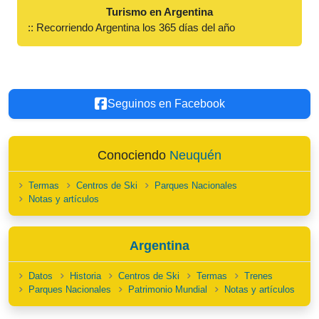
Turismo en Argentina
:: Recorriendo Argentina los 365 días del año
Seguinos en Facebook
Conociendo
Neuquén
Termas
Centros de Ski
Parques Nacionales
Notas y artículos
Argentina
Datos
Historia
Centros de Ski
Termas
Trenes
Parques Nacionales
Patrimonio Mundial
Notas y artículos