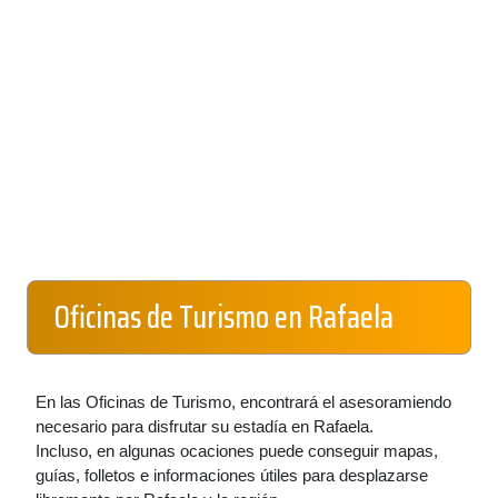
Oficinas de Turismo en Rafaela
En las Oficinas de Turismo, encontrará el asesoramiendo
necesario para disfrutar su estadía en Rafaela.
Incluso, en algunas ocaciones puede conseguir mapas,
guías, folletos e informaciones útiles para desplazarse