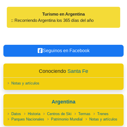
Turismo en Argentina
:: Recorriendo Argentina los 365 días del año
Seguinos en Facebook
Conociendo
Santa Fe
Notas y artículos
Argentina
Datos
Historia
Centros de Ski
Termas
Trenes
Parques Nacionales
Patrimonio Mundial
Notas y artículos