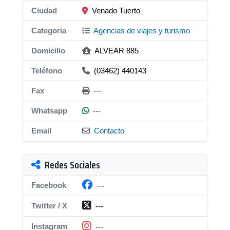
Ciudad
Venado Tuerto
Categoria
Agencias de viajes y turismo
Domicilio
ALVEAR 885
Teléfono
(03462) 440143
Fax
---
Whatsapp
---
Email
Contacto
Redes Sociales
Facebook
---
Twitter / X
---
Instagram
---