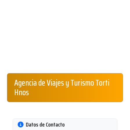
Agencia de Viajes y Turismo Torti
Hnos
Datos de Contacto