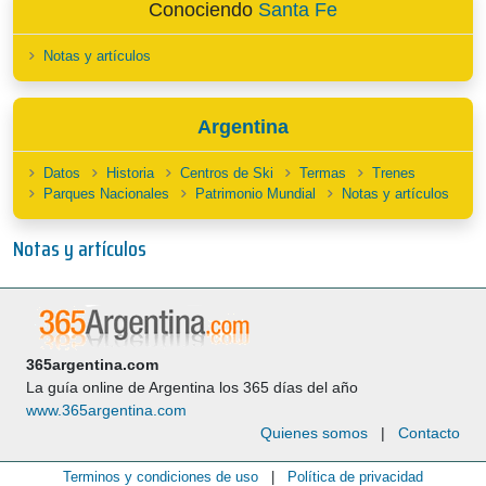
Conociendo
Santa Fe
Notas y artículos
Argentina
Datos
Historia
Centros de Ski
Termas
Trenes
Parques Nacionales
Patrimonio Mundial
Notas y artículos
Notas y artículos
365argentina.com
La guía online de Argentina los 365 días del año
www.365argentina.com
Quienes somos
|
Contacto
Terminos y condiciones de uso
|
Política de privacidad