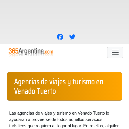
Agencias de viajes y turismo en
Venado Tuerto
Las agencias de viajes y turismo en Venado Tuerto lo
ayudarán a proveerse de todos aquellos servicios
turísticos que requiera al llegar al lugar. Entre ellos, alquiler