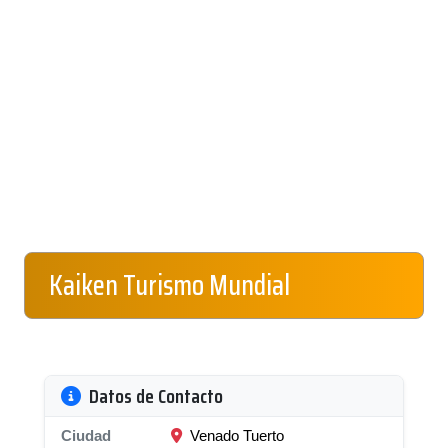
Kaiken Turismo Mundial
Datos de Contacto
Ciudad
Venado Tuerto