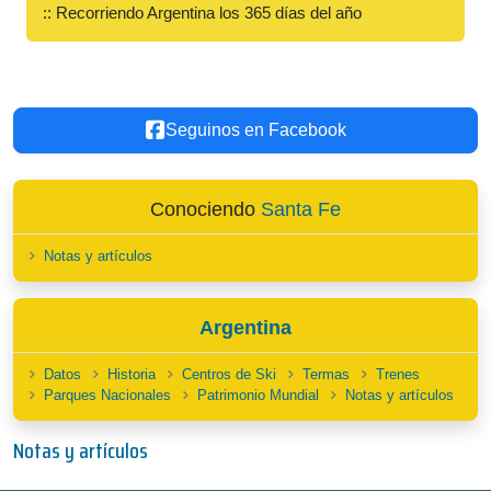
:: Recorriendo Argentina los 365 días del año
Seguinos en Facebook
Conociendo
Santa Fe
Notas y artículos
Argentina
Datos
Historia
Centros de Ski
Termas
Trenes
Parques Nacionales
Patrimonio Mundial
Notas y artículos
Notas y artículos