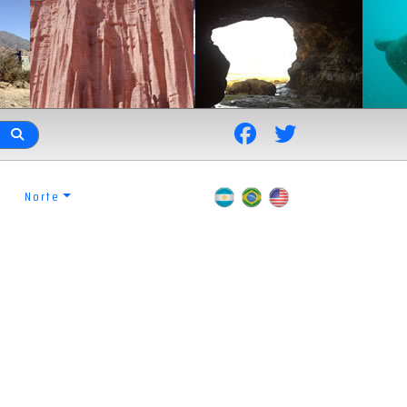
Norte