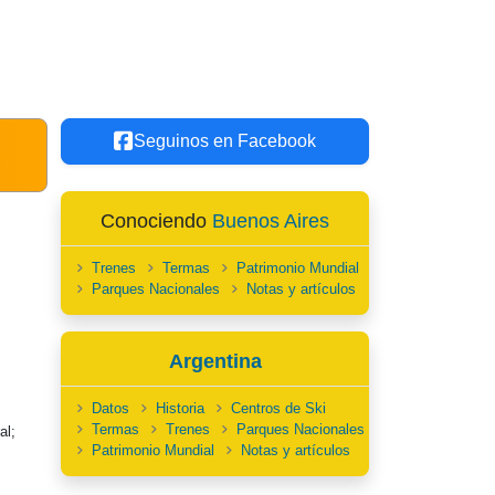
Seguinos en Facebook
Conociendo
Buenos Aires
Trenes
Termas
Patrimonio Mundial
Parques Nacionales
Notas y artículos
Argentina
Datos
Historia
Centros de Ski
Termas
Trenes
Parques Nacionales
al;
Patrimonio Mundial
Notas y artículos