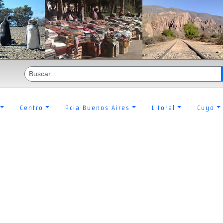
Centro
Pcia Buenos Aires
Litoral
Cuyo