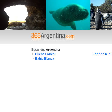
Estás en:
Argentina
Patagonia
>
Buenos Aires
>
Bahía Blanca