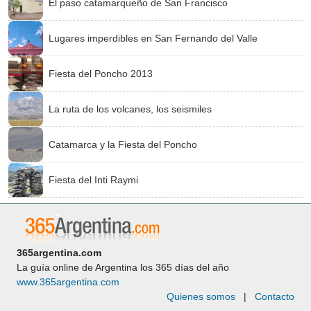
El paso catamarqueño de San Francisco
Lugares imperdibles en San Fernando del Valle
Fiesta del Poncho 2013
La ruta de los volcanes, los seismiles
Catamarca y la Fiesta del Poncho
Fiesta del Inti Raymi
365argentina.com
La guía online de Argentina los 365 días del año
www.365argentina.com
Quienes somos
|
Contacto