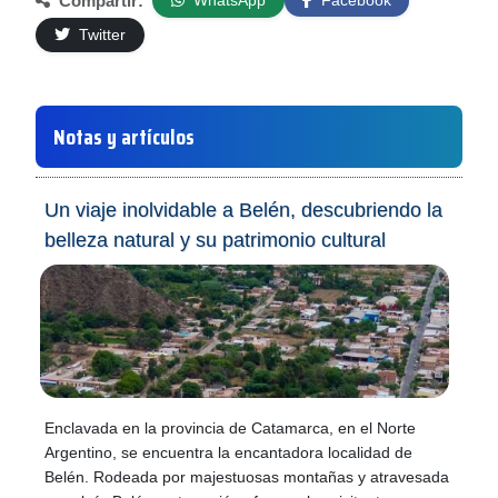
Compartir:
WhatsApp
Facebook
Twitter
Notas y artículos
Un viaje inolvidable a Belén, descubriendo la
belleza natural y su patrimonio cultural
Enclavada en la provincia de Catamarca, en el Norte
Argentino, se encuentra la encantadora localidad de
Belén. Rodeada por majestuosas montañas y atravesada