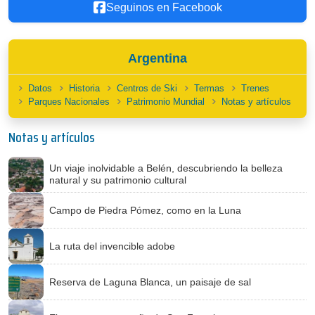
Seguinos en Facebook
Argentina
Datos
Historia
Centros de Ski
Termas
Trenes
Parques Nacionales
Patrimonio Mundial
Notas y artículos
Notas y artículos
Un viaje inolvidable a Belén, descubriendo la belleza
natural y su patrimonio cultural
Campo de Piedra Pómez, como en la Luna
La ruta del invencible adobe
Reserva de Laguna Blanca, un paisaje de sal