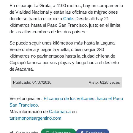
En el paraje La Gruta, a 4100 metros, hay un campamento
de Vialidad Nacional y están las oficinas de migraciones
donde se tramita el cruce a
Chile
. Desde allí hay 21
kilómetros hasta el Paso San Francisco, justo en el límite
de las altas cumbres de los dos países.
Se puede seguir unos kilómetros más hasta la Laguna
Verde chilena y pegar la vuelta, o bien seguir 280
kilómetros no pavimentados hasta la ciudad chilena de
Copiapó famosa por sus playas y luego hacia el desierto
de Atacama.
Publicado: 04/07/2016
Visto: 6128 veces
Ver el original en:
El camino de los volcanes, hacia el Paso
San Francisco
.
Más información de
Catamarca
en
turismonorteargentino.com
.