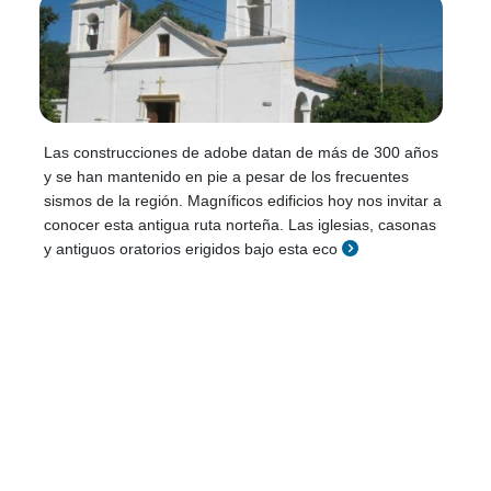
Las construcciones de adobe datan de más de 300 años
y se han mantenido en pie a pesar de los frecuentes
sismos de la región. Magníficos edificios hoy nos invitar a
conocer esta antigua ruta norteña. Las iglesias, casonas
y antiguos oratorios erigidos bajo esta eco