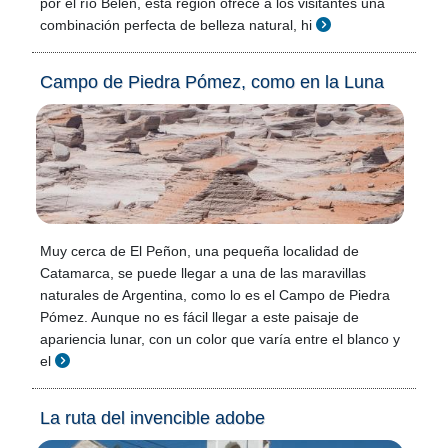
por el río Belén, esta región ofrece a los visitantes una
combinación perfecta de belleza natural, hi
Campo de Piedra Pómez, como en la Luna
Muy cerca de El Peñon, una pequeña localidad de
Catamarca, se puede llegar a una de las maravillas
naturales de Argentina, como lo es el Campo de Piedra
Pómez. Aunque no es fácil llegar a este paisaje de
apariencia lunar, con un color que varía entre el blanco y
el
La ruta del invencible adobe