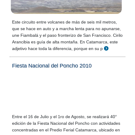
Este circuito entre volcanes de más de seis mil metros,
que se hace en auto y a marcha lenta para no apunarse,
une Fiambalá y el paso fronterizo de San Francisco. Cirilo
Arancibia es guía de alta montaña. En Catamarca, este
adjetivo hace toda la diferencia, porque en su p
Fiesta Nacional del Poncho 2010
Entre el 16 de Julio y el 1ro de Agosto, se realizará 40°
edición de la Fiesta Nacional del Poncho con actividades
concentradas en el Predio Ferial Catamarca, ubicado en