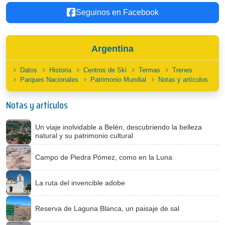
Seguinos en Facebook
Argentina
Datos
Historia
Centros de Ski
Termas
Trenes
Parques Nacionales
Patrimonio Mundial
Notas y artículos
Notas y artículos
Un viaje inolvidable a Belén, descubriendo la belleza
natural y su patrimonio cultural
Campo de Piedra Pómez, como en la Luna
La ruta del invencible adobe
Reserva de Laguna Blanca, un paisaje de sal