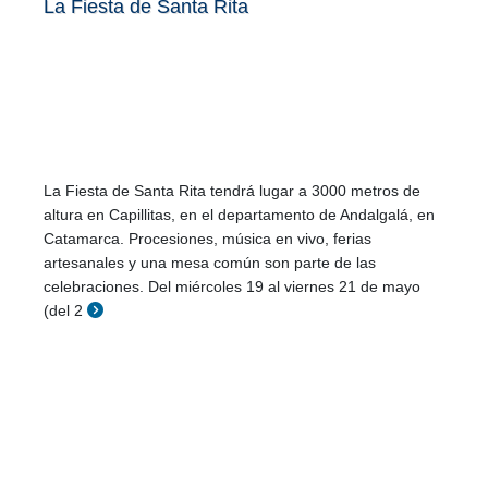
La Fiesta de Santa Rita
La Fiesta de Santa Rita tendrá lugar a 3000 metros de
altura en Capillitas, en el departamento de Andalgalá, en
Catamarca. Procesiones, música en vivo, ferias
artesanales y una mesa común son parte de las
celebraciones. Del miércoles 19 al viernes 21 de mayo
(del 2