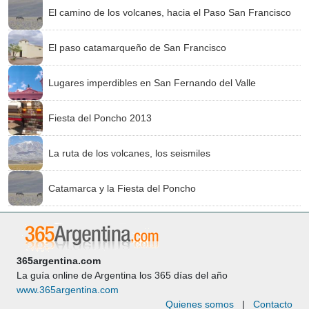
El camino de los volcanes, hacia el Paso San Francisco
El paso catamarqueño de San Francisco
Lugares imperdibles en San Fernando del Valle
Fiesta del Poncho 2013
La ruta de los volcanes, los seismiles
Catamarca y la Fiesta del Poncho
365argentina.com
La guía online de Argentina los 365 días del año
www.365argentina.com
Quienes somos
|
Contacto