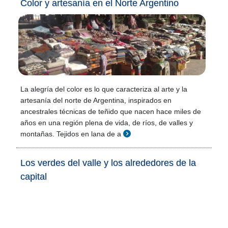
Color y artesanía en el Norte Argentino
La alegría del color es lo que caracteriza al arte y la
artesanía del norte de Argentina, inspirados en
ancestrales técnicas de teñido que nacen hace miles de
años en una región plena de vida, de ríos, de valles y
montañas. Tejidos en lana de a
Los verdes del valle y los alrededores de la
capital