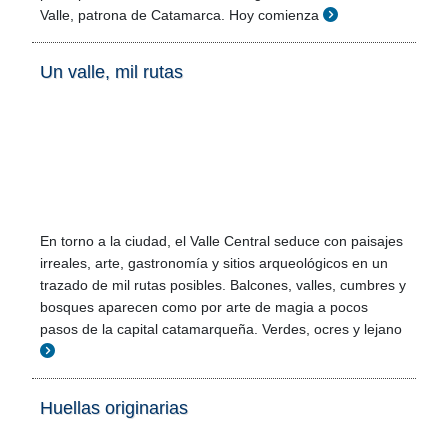
Valle, patrona de Catamarca. Hoy comienza
Un valle, mil rutas
En torno a la ciudad, el Valle Central seduce con paisajes
irreales, arte, gastronomía y sitios arqueológicos en un
trazado de mil rutas posibles. Balcones, valles, cumbres y
bosques aparecen como por arte de magia a pocos
pasos de la capital catamarqueña. Verdes, ocres y lejano
Huellas originarias