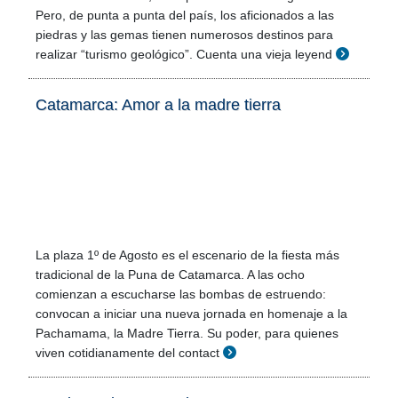
Pero, de punta a punta del país, los aficionados a las
piedras y las gemas tienen numerosos destinos para
realizar “turismo geológico”. Cuenta una vieja leyend
Catamarca: Amor a la madre tierra
La plaza 1º de Agosto es el escenario de la fiesta más
tradicional de la Puna de Catamarca. A las ocho
comienzan a escucharse las bombas de estruendo:
convocan a iniciar una nueva jornada en homenaje a la
Pachamama, la Madre Tierra. Su poder, para quienes
viven cotidianamente del contact