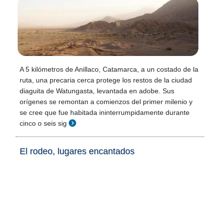
A 5 kilómetros de Anillaco, Catamarca, a un costado de la
ruta, una precaria cerca protege los restos de la ciudad
diaguita de Watungasta, levantada en adobe. Sus
orígenes se remontan a comienzos del primer milenio y
se cree que fue habitada ininterrumpidamente durante
cinco o seis sig
El rodeo, lugares encantados