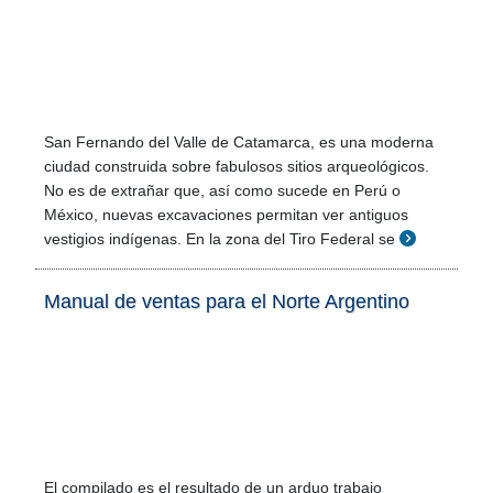
San Fernando del Valle de Catamarca, es una moderna
ciudad construida sobre fabulosos sitios arqueológicos.
No es de extrañar que, así como sucede en Perú o
México, nuevas excavaciones permitan ver antiguos
vestigios indígenas. En la zona del Tiro Federal se
Manual de ventas para el Norte Argentino
El compilado es el resultado de un arduo trabajo