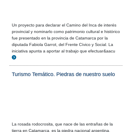
Un proyecto para declarar el Camino del Inca de interés
provincial y nominarlo como patrimonio cultural e histórico
fue presentado en la provincia de Catamarca por la
diputada Fabiola Garrot, del Frente Cívico y Social. La
iniciativa apunta a aportar al trabajo que efectuar&aacu
Turismo Temático. Piedras de nuestro suelo
La rosada rodocrosita, que nace de las entrañas de la
tierra en Catamarca, es la piedra nacional argentina.