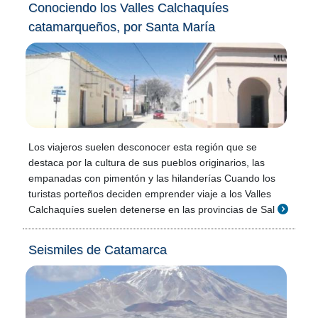
Conociendo los Valles Calchaquíes
catamarqueños, por Santa María
Los viajeros suelen desconocer esta región que se
destaca por la cultura de sus pueblos originarios, las
empanadas con pimentón y las hilanderías Cuando los
turistas porteños deciden emprender viaje a los Valles
Calchaquíes suelen detenerse en las provincias de Sal
Seismiles de Catamarca