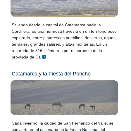
Saliendo desde la capital de Catamarca hacia la
Cordillera, es una hermosa travesía en un territorio poco
explorado, entre pintorescos pueblitos, desiertos, aguas
termales, grandes salares, y altas montañas. En un
recorrido de 516 kilómetros por el noroeste de la
provincia de Ca
Catamarca y la Fiesta del Poncho
Cada invierno, la ciudad de San Fernando del Valle, se
convierte en el escenario de la Fiesta Nacional del