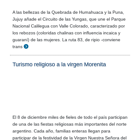
A las bellezas de la Quebrada de Humahuaca y la Puna,
Jujuy añade el Circuito de las Yungas, que une el Parque
Nacional Calilegua con Valle Colorado, caracterizado por
los rebozos (coloridas chalinas con influencia incaica y
guaraní) de las mujeres. La ruta 83, de ripio -conviene
trans
Turismo religioso a la virgen Morenita
El 8 de diciembre miles de fieles de todo el país participan
de una de las fiestas religiosas más importantes del norte
argentino. Cada año, familias enteras llegan para
participar de la festividad de la Virgen Nuestra Señora del