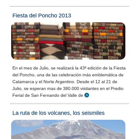
Fiesta del Poncho 2013
En el mes de Julio, se realizará la 43ª edición de la Fiesta
del Poncho, una de las celebración más emblemática de
Catamarca y el Norte Argentino. Desde el 12 al 21 de
Julio, se esperan mas de 380.000 visitantes en el Predio
Ferial de San Fernando del Valle de
La ruta de los volcanes, los seismiles