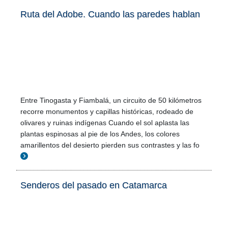
Ruta del Adobe. Cuando las paredes hablan
Entre Tinogasta y Fiambalá, un circuito de 50 kilómetros
recorre monumentos y capillas históricas, rodeado de
olivares y ruinas indígenas Cuando el sol aplasta las
plantas espinosas al pie de los Andes, los colores
amarillentos del desierto pierden sus contrastes y las fo
Senderos del pasado en Catamarca