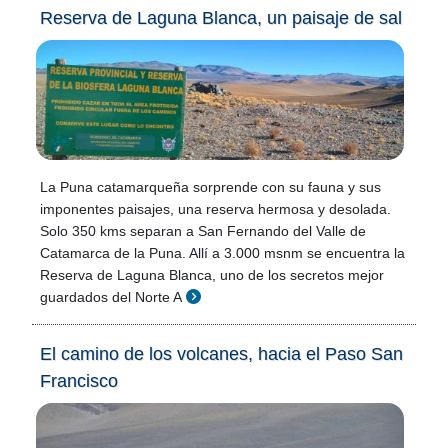
Reserva de Laguna Blanca, un paisaje de sal
La Puna catamarqueña sorprende con su fauna y sus
imponentes paisajes, una reserva hermosa y desolada.
Solo 350 kms separan a San Fernando del Valle de
Catamarca de la Puna. Allí a 3.000 msnm se encuentra la
Reserva de Laguna Blanca, uno de los secretos mejor
guardados del Norte A
El camino de los volcanes, hacia el Paso San
Francisco