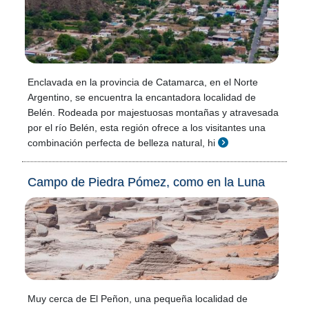
Enclavada en la provincia de Catamarca, en el Norte
Argentino, se encuentra la encantadora localidad de
Belén. Rodeada por majestuosas montañas y atravesada
por el río Belén, esta región ofrece a los visitantes una
combinación perfecta de belleza natural, hi
Campo de Piedra Pómez, como en la Luna
Muy cerca de El Peñon, una pequeña localidad de