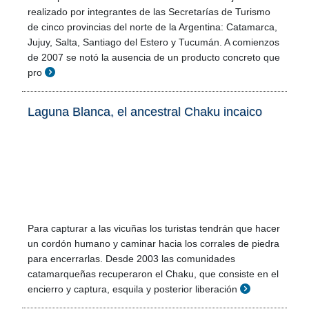
realizado por integrantes de las Secretarías de Turismo
de cinco provincias del norte de la Argentina: Catamarca,
Jujuy, Salta, Santiago del Estero y Tucumán. A comienzos
de 2007 se notó la ausencia de un producto concreto que
pro
Laguna Blanca, el ancestral Chaku incaico
Para capturar a las vicuñas los turistas tendrán que hacer
un cordón humano y caminar hacia los corrales de piedra
para encerrarlas. Desde 2003 las comunidades
catamarqueñas recuperaron el Chaku, que consiste en el
encierro y captura, esquila y posterior liberación