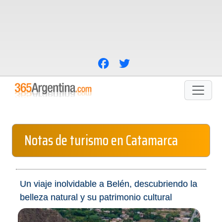
Notas de turismo en Catamarca
Un viaje inolvidable a Belén, descubriendo la
belleza natural y su patrimonio cultural