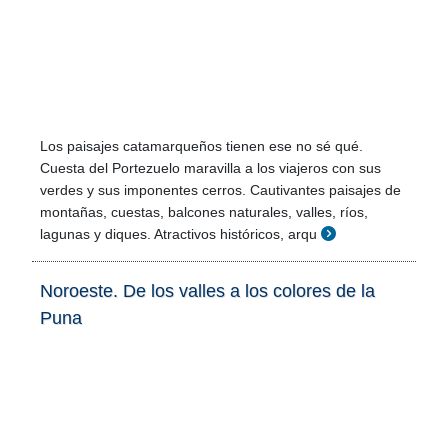
Los paisajes catamarqueños tienen ese no sé qué.
Cuesta del Portezuelo maravilla a los viajeros con sus
verdes y sus imponentes cerros. Cautivantes paisajes de
montañas, cuestas, balcones naturales, valles, ríos,
lagunas y diques. Atractivos históricos, arqu
Noroeste. De los valles a los colores de la
Puna