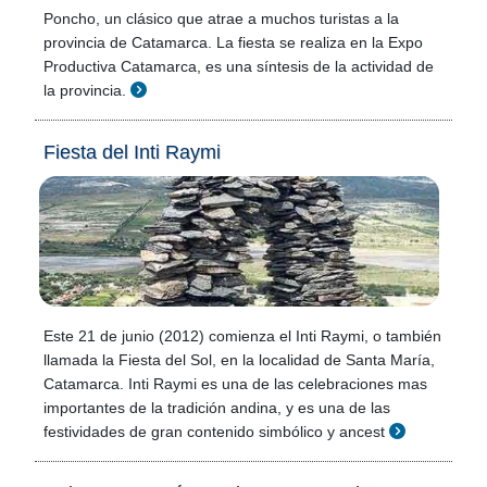
Poncho, un clásico que atrae a muchos turistas a la
provincia de Catamarca. La fiesta se realiza en la Expo
Productiva Catamarca, es una síntesis de la actividad de
la provincia.
Fiesta del Inti Raymi
Este 21 de junio (2012) comienza el Inti Raymi, o también
llamada la Fiesta del Sol, en la localidad de Santa María,
Catamarca. Inti Raymi es una de las celebraciones mas
importantes de la tradición andina, y es una de las
festividades de gran contenido simbólico y ancest