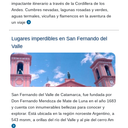
impactante itinerario a través de la Cordillera de los
Andes. Cumbres nevadas, lagunas rosadas y verdes,
aguas termales, vicuñas y flamencos en la aventura de
un viaje
Lugares imperdibles en San Fernando del
Valle
San Fernando del Valle de Catamarca, fue fundada por
Don Fernando Mendoza de Mate de Luna en el año 1683
y cuenta con innumerables bellezas para conocer y
explorar. Está ubicada en la región noroeste Argentino, a
543 msnm, a orillas del río del Valle y al pie del cerro Am