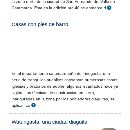
la zona norte de la ciudad de San Fernando del Valle de
Catamarca. Esta es la edición nro 40 se enmarca d
Casas con pies de barro
En el departamento catamarqueño de Tinogasta, una
serie de tranquilos pueblitos conservan numerosas casas,
iglesias y oratorios de adobe, algunos levantados hace ya
siglos. Las técnicas de construcción en tierra,
inauguradas en la zona por los pobladores diaguitas, se
aplican co
Watungasta, una ciudad diaguita