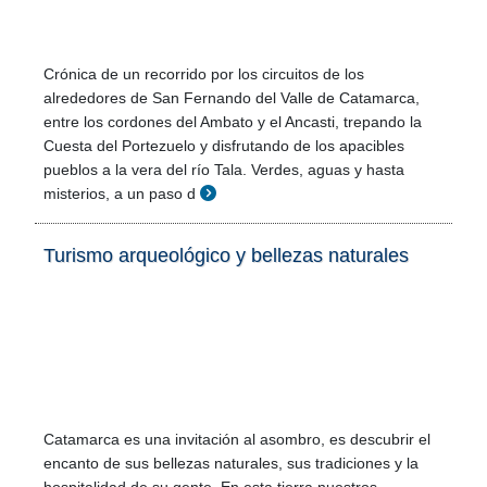
Crónica de un recorrido por los circuitos de los
alrededores de San Fernando del Valle de Catamarca,
entre los cordones del Ambato y el Ancasti, trepando la
Cuesta del Portezuelo y disfrutando de los apacibles
pueblos a la vera del río Tala. Verdes, aguas y hasta
misterios, a un paso d
Turismo arqueológico y bellezas naturales
Catamarca es una invitación al asombro, es descubrir el
encanto de sus bellezas naturales, sus tradiciones y la