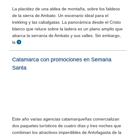
La placidez de una aldea de montaña, sobre los faldeos
de la sierra de Ambato. Un escenario ideal para el
trekking y las cabalgatas. La panorámica desde el Cristo
blanco que reluce sobre la ladera es un plano amplio que
abarca la serranía de Ambato y sus valles. Sin embargo,
la
Catamarca con promociones en Semana
Santa
Este año varias agencias catamarqueñas comercializan
dos paquetes turísticos de cuatro días y tres noches que
combinan los atractivos imperdibles de Antofagasta de la