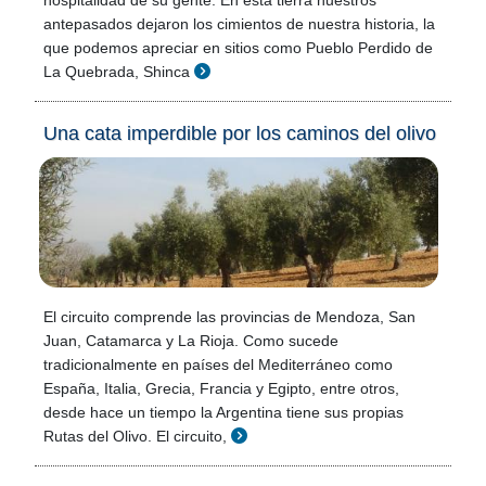
hospitalidad de su gente. En esta tierra nuestros
antepasados dejaron los cimientos de nuestra historia, la
que podemos apreciar en sitios como Pueblo Perdido de
La Quebrada, Shinca
Una cata imperdible por los caminos del olivo
El circuito comprende las provincias de Mendoza, San
Juan, Catamarca y La Rioja. Como sucede
tradicionalmente en países del Mediterráneo como
España, Italia, Grecia, Francia y Egipto, entre otros,
desde hace un tiempo la Argentina tiene sus propias
Rutas del Olivo. El circuito,