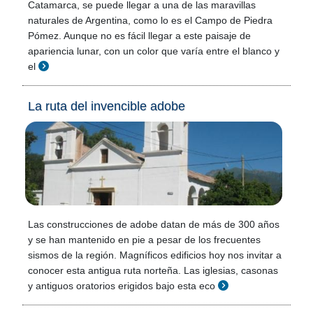
Catamarca, se puede llegar a una de las maravillas
naturales de Argentina, como lo es el Campo de Piedra
Pómez. Aunque no es fácil llegar a este paisaje de
apariencia lunar, con un color que varía entre el blanco y
el
La ruta del invencible adobe
Las construcciones de adobe datan de más de 300 años
y se han mantenido en pie a pesar de los frecuentes
sismos de la región. Magníficos edificios hoy nos invitar a
conocer esta antigua ruta norteña. Las iglesias, casonas
y antiguos oratorios erigidos bajo esta eco