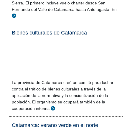
Sierra. El primero incluye vuelo charter desde San
Fernando del Valle de Catamarca hasta Antofagasta. En
Bienes culturales de Catamarca
La provincia de Catamarca creó un comité para luchar
contra el tráfico de bienes culturales a través de la
aplicación de la normativa y la concientización de la
población. El organismo se ocupará también de la
cooperación interins
Catamarca: verano verde en el norte