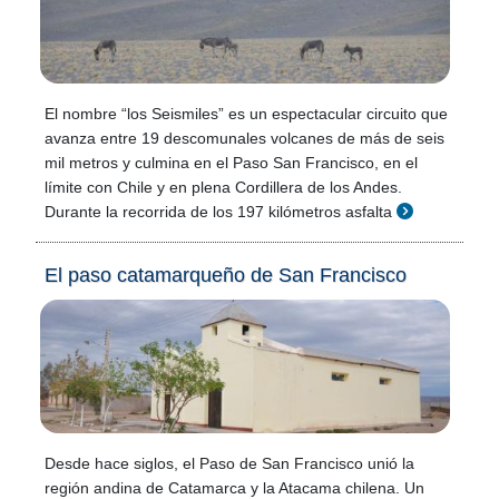
El nombre “los Seismiles” es un espectacular circuito que
avanza entre 19 descomunales volcanes de más de seis
mil metros y culmina en el Paso San Francisco, en el
límite con Chile y en plena Cordillera de los Andes.
Durante la recorrida de los 197 kilómetros asfalta
El paso catamarqueño de San Francisco
Desde hace siglos, el Paso de San Francisco unió la
región andina de Catamarca y la Atacama chilena. Un