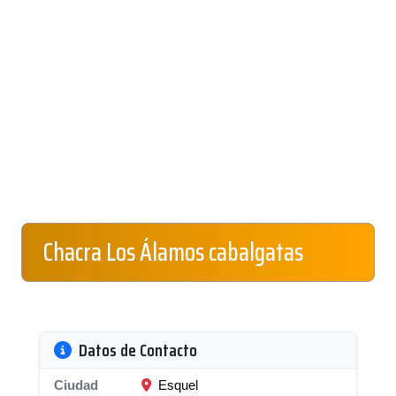
Chacra Los Álamos cabalgatas
Datos de Contacto
Ciudad
Esquel