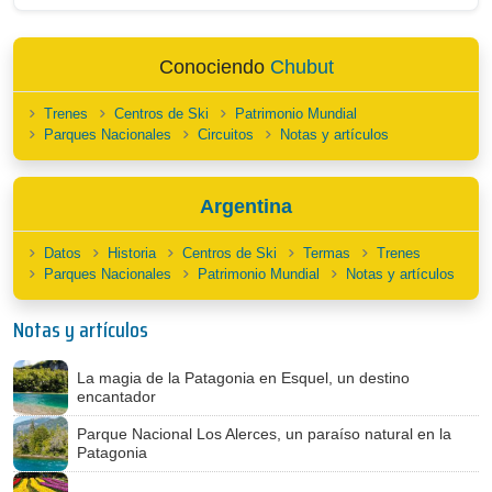
Conociendo
Chubut
Trenes
Centros de Ski
Patrimonio Mundial
Parques Nacionales
Circuitos
Notas y artículos
Argentina
Datos
Historia
Centros de Ski
Termas
Trenes
Parques Nacionales
Patrimonio Mundial
Notas y artículos
Notas y artículos
La magia de la Patagonia en Esquel, un destino
encantador
Parque Nacional Los Alerces, un paraíso natural en la
Patagonia