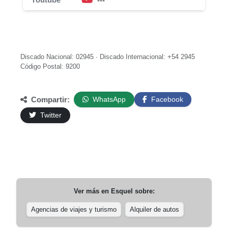
---
Discado Nacional: 02945 · Discado Internacional: +54 2945
Código Postal: 9200
Compartir:
WhatsApp
Facebook
Twitter
Ver más en
Esquel
sobre:
Agencias de viajes y turismo
Alquiler de autos