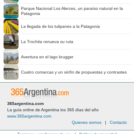
Parque Nacional Los Alerces, un paraíso natural en la
Patagonia
La llegada de los tulipanes a la Patagonia
La Trochita renueva su ruta
Aventura en el lago krugger
Cuatro comarcas y un sinfín de propuestas y contrastes
365argentina.com
La guía online de Argentina los 365 días del año
www.365argentina.com
Quienes somos
|
Contacto