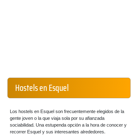
Hostels en Esquel
Los hostels en Esquel son frecuentemente elegidos de la
gente joven o la que viaja sola por su afianzada
sociabilidad. Una estupenda opción a la hora de conocer y
recorrer Esquel y sus interesantes alrededores.