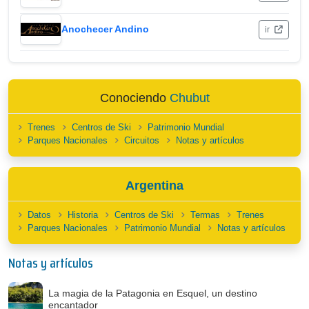
Anochecer Andino
ir
Conociendo
Chubut
Trenes
Centros de Ski
Patrimonio Mundial
Parques Nacionales
Circuitos
Notas y artículos
Argentina
Datos
Historia
Centros de Ski
Termas
Trenes
Parques Nacionales
Patrimonio Mundial
Notas y artículos
Notas y artículos
La magia de la Patagonia en Esquel, un destino
encantador