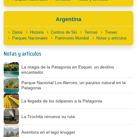
Argentina
Datos
Historia
Centros de Ski
Termas
Trenes
Parques Nacionales
Patrimonio Mundial
Notas y artículos
Notas y artículos
La magia de la Patagonia en Esquel, un destino
encantador
Parque Nacional Los Alerces, un paraíso natural en la
Patagonia
La llegada de los tulipanes a la Patagonia
La Trochita renueva su ruta
Aventura en el lago krugger