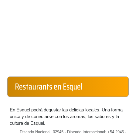
Restaurants en Esquel
En Esquel podrá degustar las delicias locales. Una forma
única y de conectarse con los aromas, los sabores y la
cultura de Esquel.
Discado Nacional: 02945 · Discado Internacional: +54 2945 ·