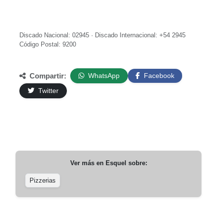
Discado Nacional: 02945 · Discado Internacional: +54 2945
Código Postal: 9200
Compartir:
WhatsApp
Facebook
Twitter
Ver más en
Esquel
sobre:
Pizzerias