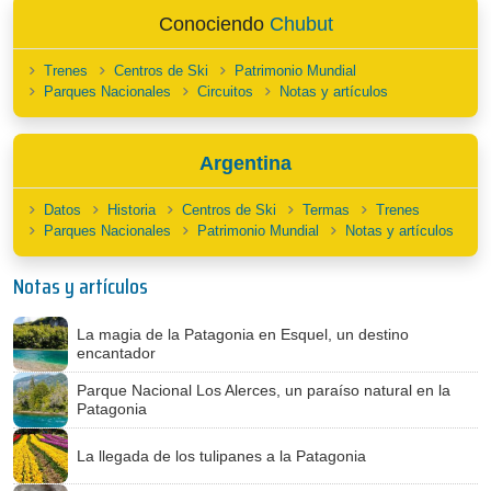
Conociendo
Chubut
Trenes
Centros de Ski
Patrimonio Mundial
Parques Nacionales
Circuitos
Notas y artículos
Argentina
Datos
Historia
Centros de Ski
Termas
Trenes
Parques Nacionales
Patrimonio Mundial
Notas y artículos
Notas y artículos
La magia de la Patagonia en Esquel, un destino
encantador
Parque Nacional Los Alerces, un paraíso natural en la
Patagonia
La llegada de los tulipanes a la Patagonia