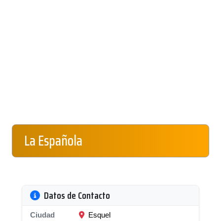
La Española
Datos de Contacto
Ciudad
Esquel