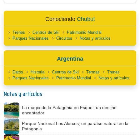
Conociendo
Chubut
Trenes
Centros de Ski
Patrimonio Mundial
Parques Nacionales
Circuitos
Notas y artículos
Argentina
Datos
Historia
Centros de Ski
Termas
Trenes
Parques Nacionales
Patrimonio Mundial
Notas y artículos
Notas y artículos
La magia de la Patagonia en Esquel, un destino
encantador
Parque Nacional Los Alerces, un paraíso natural en la
Patagonia