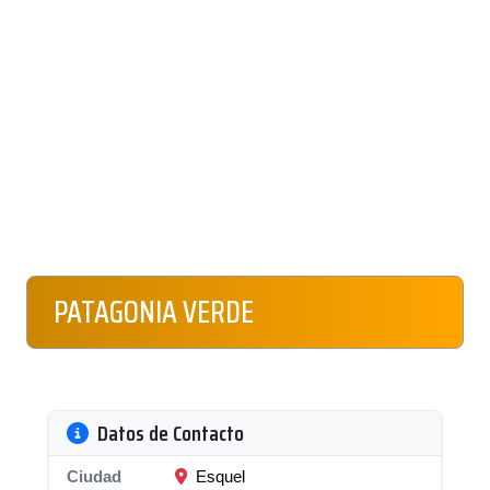
PATAGONIA VERDE
Datos de Contacto
Ciudad
Esquel