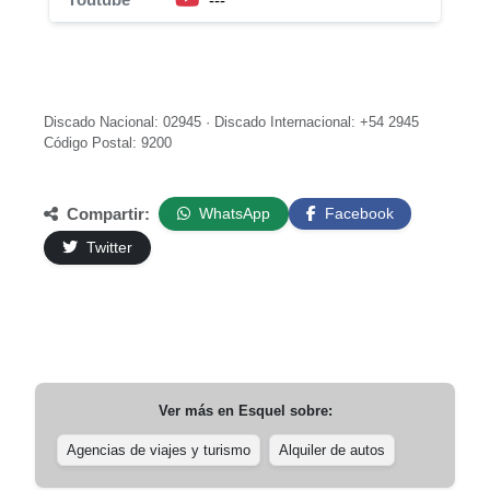
---
Discado Nacional: 02945 · Discado Internacional: +54 2945
Código Postal: 9200
Compartir:
WhatsApp
Facebook
Twitter
Ver más en
Esquel
sobre:
Agencias de viajes y turismo
Alquiler de autos