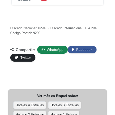
Discado Nacional: 02945 · Discado Internacional: +54 2945
Código Postal: 9200
Compartir:
WhatsApp
Facebook
Twitter
Ver más en
Esquel
sobre:
Hoteles 4 Estrellas
Hoteles 3 Estrellas
Hoteles 2 Estrellas
Hoteles 1 Estrella