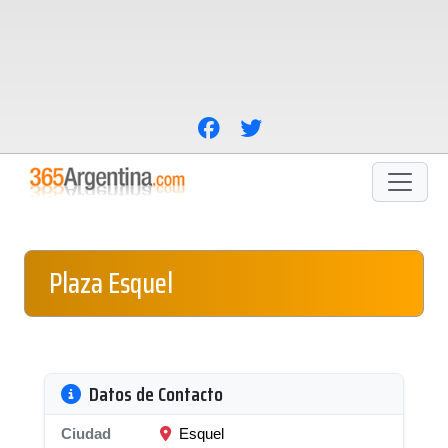
Plaza Esquel
Datos de Contacto
Ciudad
Esquel