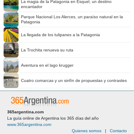
La magia de la Patagonia en Esquel, un destino
encantador
Parque Nacional Los Alerces, un paraíso natural en la
Patagonia
La llegada de los tulipanes a la Patagonia
La Trochita renueva su ruta
Aventura en el lago krugger
Cuatro comarcas y un sinfín de propuestas y contrastes
365argentina.com
La guía online de Argentina los 365 días del año
www.365argentina.com
Quienes somos
|
Contacto