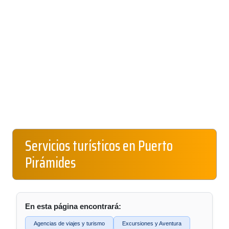
Servicios turísticos en Puerto
Pirámides
En esta página encontrará:
Agencias de viajes y turismo
Excursiones y Aventura