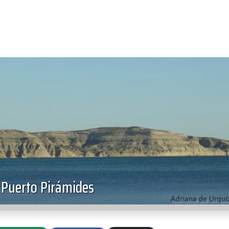
 Puerto Pirámides