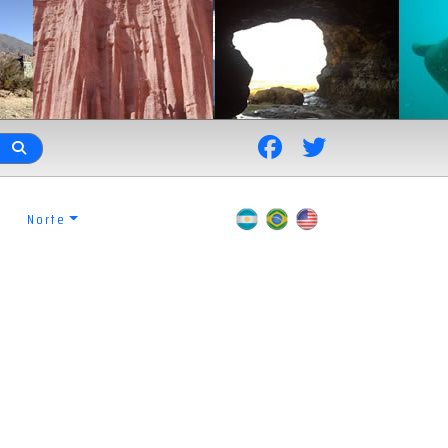
Norte