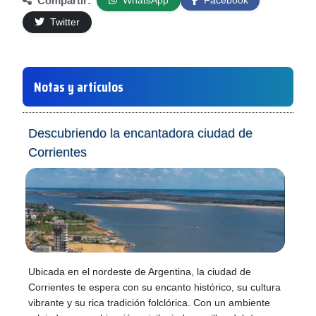
Compartir:
WhatsApp
Facebook
Twitter
Notas y artículos
Descubriendo la encantadora ciudad de
Corrientes
Ubicada en el nordeste de Argentina, la ciudad de
Corrientes te espera con su encanto histórico, su cultura
vibrante y su rica tradición folclórica. Con un ambiente