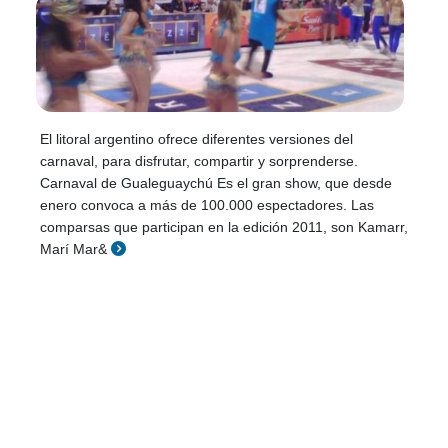
El litoral argentino ofrece diferentes versiones del
carnaval, para disfrutar, compartir y sorprenderse.
Carnaval de Gualeguaychú Es el gran show, que desde
enero convoca a más de 100.000 espectadores. Las
comparsas que participan en la edición 2011, son Kamarr,
Marí Mar&