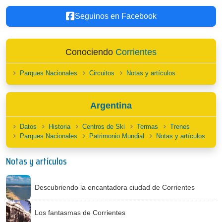
Seguinos en Facebook
Conociendo
Corrientes
Parques Nacionales
Circuitos
Notas y artículos
Argentina
Datos
Historia
Centros de Ski
Termas
Trenes
Parques Nacionales
Patrimonio Mundial
Notas y artículos
Notas y artículos
Descubriendo la encantadora ciudad de Corrientes
Los fantasmas de Corrientes