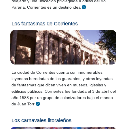
relajado y una ubicación privilegiada a orillas del río
Paraná, Corrientes es un destino idea
Los fantasmas de Corrientes
La ciudad de Corrientes cuenta con innumerables
leyendas heredadas de los guaraníes, y otras leyendas
de fantasmas que dicen viven en museos, iglesias y
edificios públicos. Corrientes fue fundada el 3 de abril del
año 1588 por un grupo de colonizadores bajo el mando
de Juan Torr
Los carnavales litoraleños