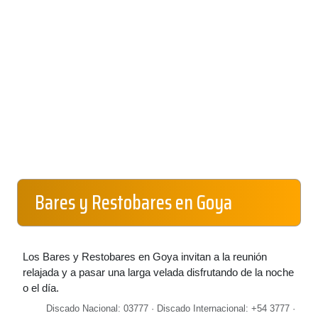
Bares y Restobares en Goya
Los Bares y Restobares en Goya invitan a la reunión
relajada y a pasar una larga velada disfrutando de la noche
o el día.
Discado Nacional: 03777 · Discado Internacional: +54 3777 ·