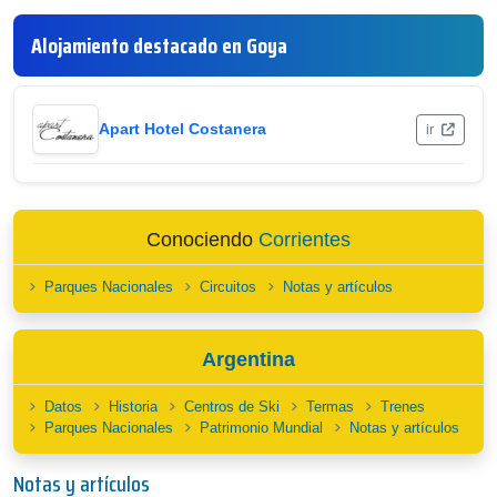
Alojamiento destacado en Goya
Apart Hotel Costanera
ir
Conociendo
Corrientes
Parques Nacionales
Circuitos
Notas y artículos
Argentina
Datos
Historia
Centros de Ski
Termas
Trenes
Parques Nacionales
Patrimonio Mundial
Notas y artículos
Notas y artículos