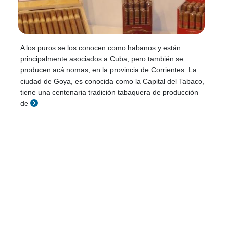
A los puros se los conocen como habanos y están
principalmente asociados a Cuba, pero también se
producen acá nomas, en la provincia de Corrientes. La
ciudad de Goya, es conocida como la Capital del Tabaco,
tiene una centenaria tradición tabaquera de producción
de