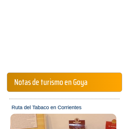
Notas de turismo en Goya
Ruta del Tabaco en Corrientes