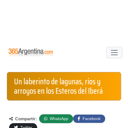
Un laberinto de lagunas, ríos y
arroyos en los Esteros del Iberá
Compartir:
WhatsApp
Facebook
Twitter