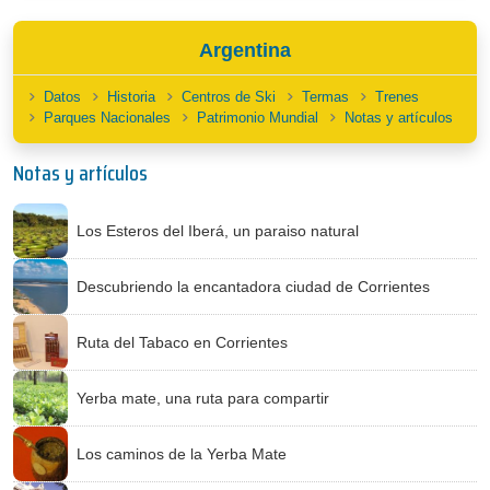
Argentina
Datos
Historia
Centros de Ski
Termas
Trenes
Parques Nacionales
Patrimonio Mundial
Notas y artículos
Notas y artículos
Los Esteros del Iberá, un paraiso natural
Descubriendo la encantadora ciudad de Corrientes
Ruta del Tabaco en Corrientes
Yerba mate, una ruta para compartir
Los caminos de la Yerba Mate