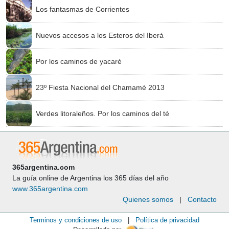
Los fantasmas de Corrientes
Nuevos accesos a los Esteros del Iberá
Por los caminos de yacaré
23º Fiesta Nacional del Chamamé 2013
Verdes litoraleños. Por los caminos del té
365argentina.com
La guía online de Argentina los 365 días del año
www.365argentina.com
Quienes somos
|
Contacto
Terminos y condiciones de uso
|
Política de privacidad