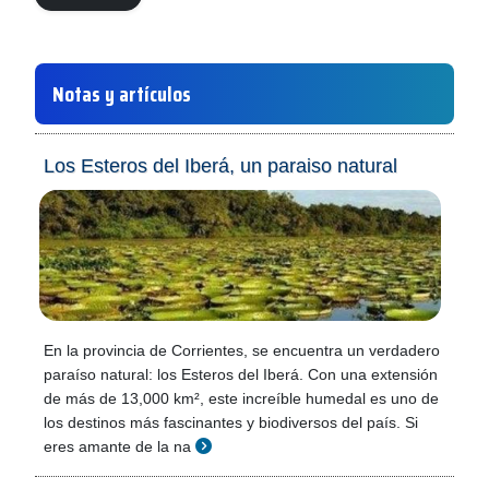
Notas y artículos
Los Esteros del Iberá, un paraiso natural
En la provincia de Corrientes, se encuentra un verdadero
paraíso natural: los Esteros del Iberá. Con una extensión
de más de 13,000 km², este increíble humedal es uno de
los destinos más fascinantes y biodiversos del país. Si
eres amante de la na