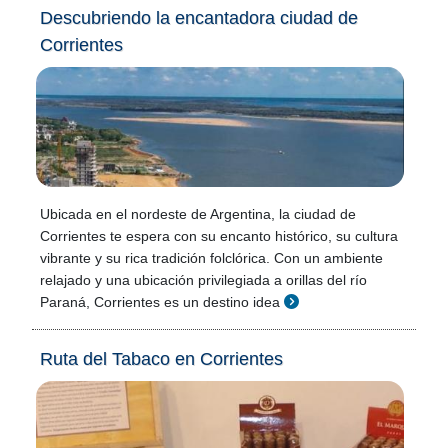
Descubriendo la encantadora ciudad de
Corrientes
Ubicada en el nordeste de Argentina, la ciudad de
Corrientes te espera con su encanto histórico, su cultura
vibrante y su rica tradición folclórica. Con un ambiente
relajado y una ubicación privilegiada a orillas del río
Paraná, Corrientes es un destino idea
Ruta del Tabaco en Corrientes