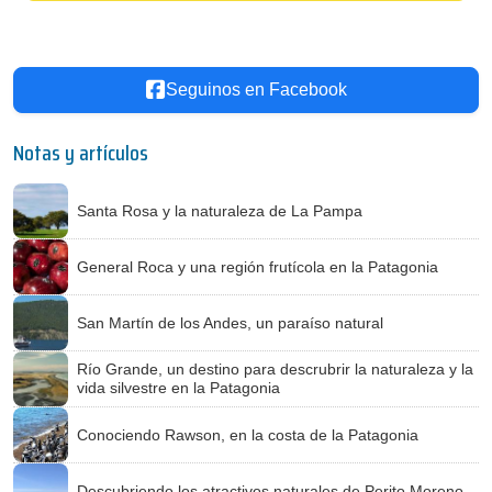
Seguinos en Facebook
Notas y artículos
Santa Rosa y la naturaleza de La Pampa
General Roca y una región frutícola en la Patagonia
San Martín de los Andes, un paraíso natural
Río Grande, un destino para descrubrir la naturaleza y la
vida silvestre en la Patagonia
Conociendo Rawson, en la costa de la Patagonia
Descubriendo los atractivos naturales de Perito Moreno