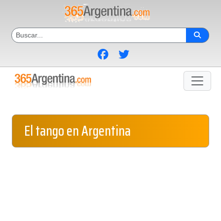
El tango en Argentina