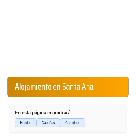
Alojamiento en Santa Ana
En esta página encontrará:
Hoteles
Cabañas
Campings