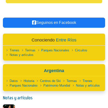
Seguinos en Facebook
Conociendo
Entre Ríos
Trenes
Termas
Parques Nacionales
Circuitos
Notas y artículos
Argentina
Datos
Historia
Centros de Ski
Termas
Trenes
Parques Nacionales
Patrimonio Mundial
Notas y artículos
Notas y artículos