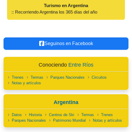
Turismo en Argentina
:: Recorriendo Argentina los 365 días del año
Seguinos en Facebook
Conociendo
Entre Ríos
Trenes
Termas
Parques Nacionales
Circuitos
Notas y artículos
Argentina
Datos
Historia
Centros de Ski
Termas
Trenes
Parques Nacionales
Patrimonio Mundial
Notas y artículos