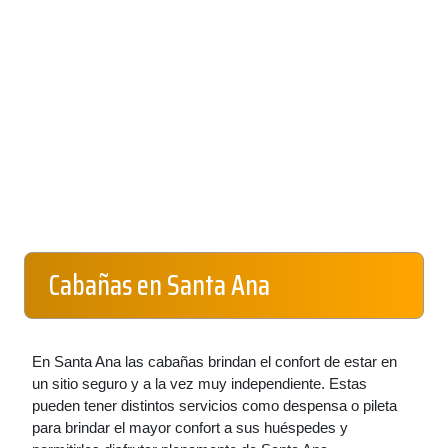
Cabañas en Santa Ana
En Santa Ana las cabañas brindan el confort de estar en
un sitio seguro y a la vez muy independiente. Estas
pueden tener distintos servicios como despensa o pileta
para brindar el mayor confort a sus huéspedes y