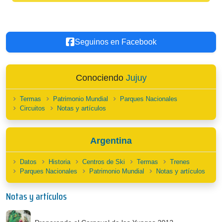
Seguinos en Facebook
Conociendo
Jujuy
Termas
Patrimonio Mundial
Parques Nacionales
Circuitos
Notas y artículos
Argentina
Datos
Historia
Centros de Ski
Termas
Trenes
Parques Nacionales
Patrimonio Mundial
Notas y artículos
Notas y artículos