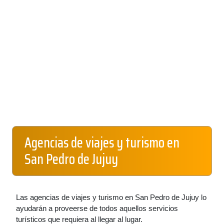
Agencias de viajes y turismo en
San Pedro de Jujuy
Las agencias de viajes y turismo en San Pedro de Jujuy lo
ayudarán a proveerse de todos aquellos servicios
turísticos que requiera al llegar al lugar.