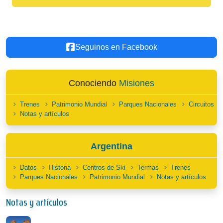
Seguinos en Facebook
Conociendo
Misiones
Trenes
Patrimonio Mundial
Parques Nacionales
Circuitos
Notas y artículos
Argentina
Datos
Historia
Centros de Ski
Termas
Trenes
Parques Nacionales
Patrimonio Mundial
Notas y artículos
Notas y artículos