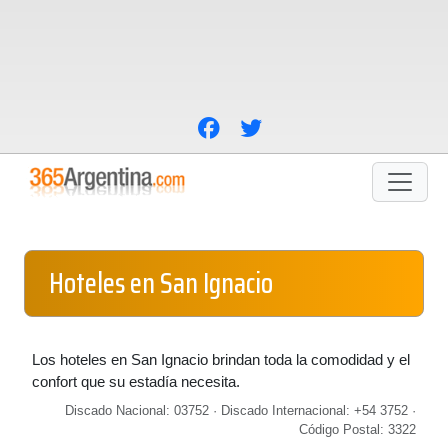
Hoteles en San Ignacio
Los hoteles en San Ignacio brindan toda la comodidad y el
confort que su estadía necesita.
Discado Nacional: 03752 · Discado Internacional: +54 3752 ·
Código Postal: 3322