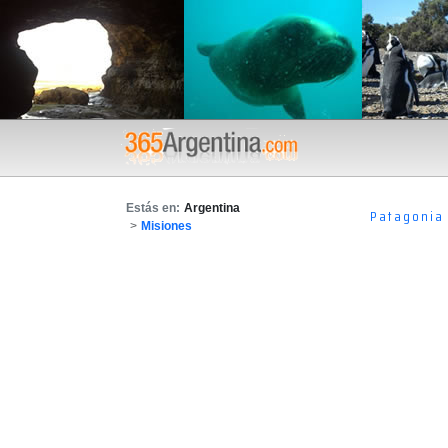
Estás en:
Argentina
Patagonia
>
Misiones