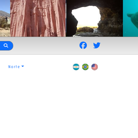
Norte