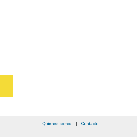
Quienes somos
|
Contacto