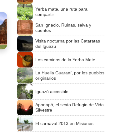
Yerba mate, una ruta para
compartir
San Ignacio, Ruinas, selva y
cuentos
Visita nocturna por las Cataratas
del Iguazú
Los caminos de la Yerba Mate
La Huella Guaraní, por los pueblos
originarios
Iguazú accesible
Aponapó, el sexto Refugio de Vida
Silvestre
El carnaval 2013 en Misiones