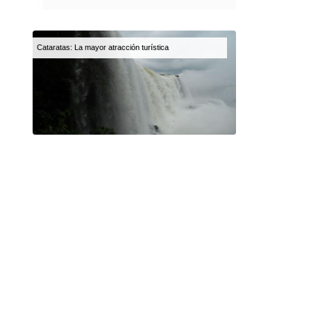
Cataratas: La mayor atracción turística