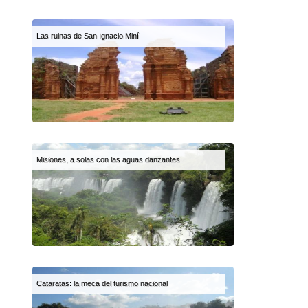
Las ruinas de San Ignacio Miní
Misiones, a solas con las aguas danzantes
Cataratas: la meca del turismo nacional