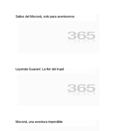
Saltos del Moconá, solo para aventureros
Leyenda Guaraní: La flor del Irupé
Moconá, una aventura imperdible