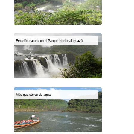
Emoción natural en el Parque Nacional Iguazú
Más que saltos de agua