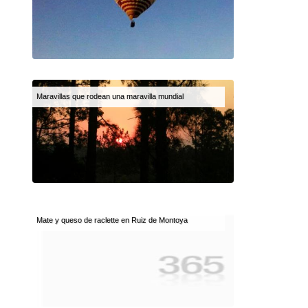
Maravillas que rodean una maravilla mundial
Mate y queso de raclette en Ruiz de Montoya