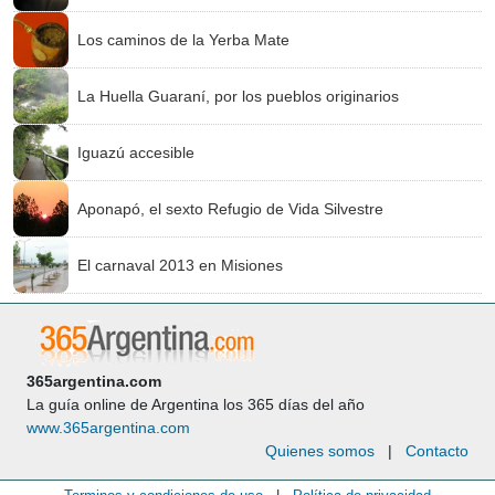
Los caminos de la Yerba Mate
La Huella Guaraní, por los pueblos originarios
Iguazú accesible
Aponapó, el sexto Refugio de Vida Silvestre
El carnaval 2013 en Misiones
365argentina.com
La guía online de Argentina los 365 días del año
www.365argentina.com
Quienes somos
|
Contacto