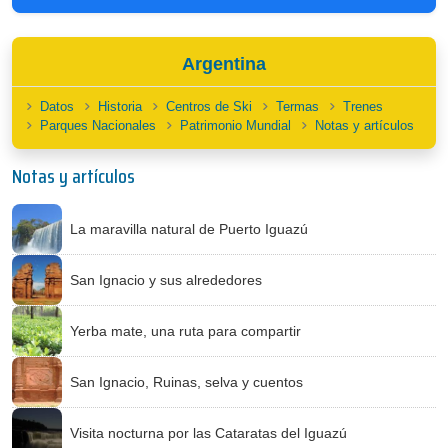
Argentina
Datos
Historia
Centros de Ski
Termas
Trenes
Parques Nacionales
Patrimonio Mundial
Notas y artículos
Notas y artículos
La maravilla natural de Puerto Iguazú
San Ignacio y sus alrededores
Yerba mate, una ruta para compartir
San Ignacio, Ruinas, selva y cuentos
Visita nocturna por las Cataratas del Iguazú