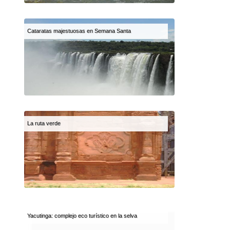
Cataratas majestuosas en Semana Santa
La ruta verde
Yacutinga: complejo eco turístico en la selva