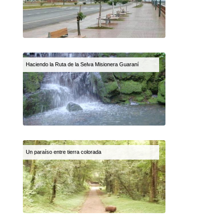
Haciendo la Ruta de la Selva Misionera Guaraní
Un paraíso entre tierra colorada