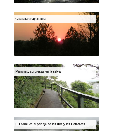
Cataratas bajo la luna
Misiones, sorpresas en la selva
El Litoral, es el paisaje de los ríos y las Cataratas