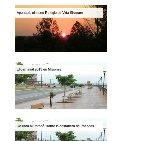
Aponapó, el sexto Refugio de Vida Silvestre
El carnaval 2013 en Misiones
De cara al Paraná, sobre la costanera de Posadas