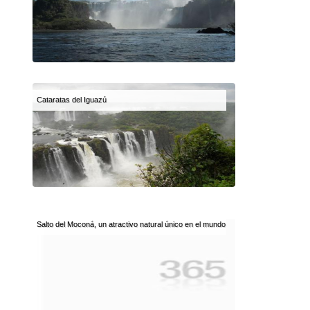
Cataratas del Iguazú
Salto del Moconá, un atractivo natural único en el mundo