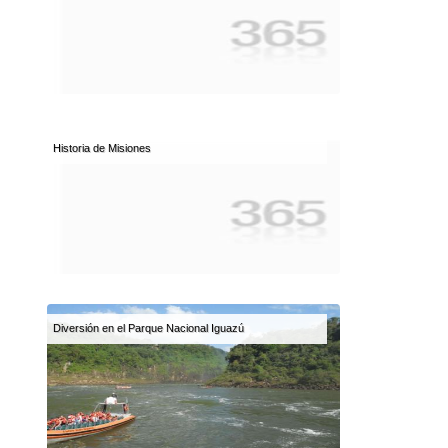
Historia de Misiones
Diversión en el Parque Nacional Iguazú