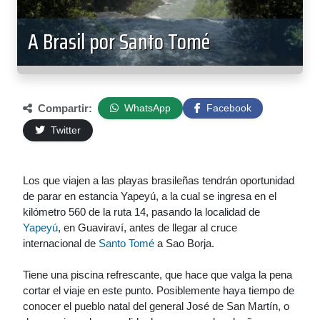
A Brasil por Santo Tomé
Compartir:
WhatsApp
Facebook
Twitter
Los que viajen a las playas brasileñas tendrán oportunidad
de parar en estancia Yapeyú, a la cual se ingresa en el
kilómetro 560 de la ruta 14, pasando la localidad de
Yapeyú
, en Guaviraví, antes de llegar al cruce
internacional de
Santo Tomé
a Sao Borja.
Tiene una piscina refrescante, que hace que valga la pena
cortar el viaje en este punto. Posiblemente haya tiempo de
conocer el pueblo natal del general José de San Martín, o