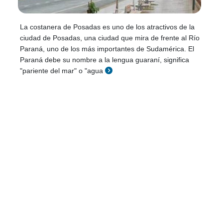
La costanera de Posadas es uno de los atractivos de la
ciudad de Posadas, una ciudad que mira de frente al Río
Paraná, uno de los más importantes de Sudamérica. El
Paraná debe su nombre a la lengua guaraní, significa
"pariente del mar" o "agua