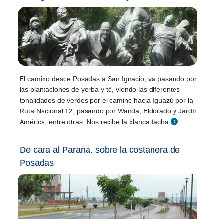
El camino desde Posadas a San Ignacio, va pasando por
las plantaciones de yerba y té, viendo las diferentes
tonalidades de verdes por el camino hacia Iguazú por la
Ruta Nacional 12, pasando por Wanda, Eldorado y Jardín
América, entre otras. Nos recibe la blanca facha
De cara al Paraná, sobre la costanera de
Posadas