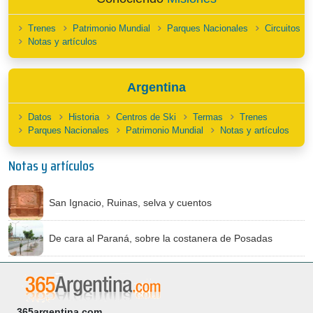
Trenes
Patrimonio Mundial
Parques Nacionales
Circuitos
Notas y artículos
Argentina
Datos
Historia
Centros de Ski
Termas
Trenes
Parques Nacionales
Patrimonio Mundial
Notas y artículos
Notas y artículos
San Ignacio, Ruinas, selva y cuentos
De cara al Paraná, sobre la costanera de Posadas
365argentina.com