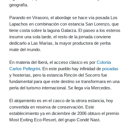
geografía.
Parando en Virasoro, el abordaje se hace vía posada Los
Lapachos en combinación con estancia San Lorenzo, que
tiene costa sobre la laguna Galarza. El paseo a los esteros
insume una sola tarde, el resto de la jornada conviene
dedicarlo a Las Marías, la mayor productora de yerba
mate del mundo.
En materia del Iberá, el acceso clásico es por
Colonia
Carlos Pellegrini
. En este pueblo hay infinidad de
posadas
y hosterías, pero la estancia Rincón del Socorro fue
fundamental para que este destino se transformara en una
perla del turismo internacional. Se llega vía Mercedes.
El alojamiento es en el casco de la otrora estancia, hoy
convertida en reserva de conservación. Este
establecimiento ya en diciembre de 2006 obtuvo el premio
Most Exiting Eco-Resort, del grupo Condé Nast.