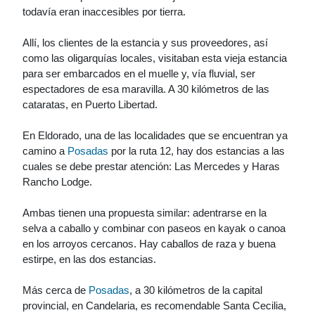
todavía eran inaccesibles por tierra.
Allí, los clientes de la estancia y sus proveedores, así
como las oligarquías locales, visitaban esta vieja estancia
para ser embarcados en el muelle y, vía fluvial, ser
espectadores de esa maravilla. A 30 kilómetros de las
cataratas, en Puerto Libertad.
En Eldorado, una de las localidades que se encuentran ya
camino a
Posadas
por la ruta 12, hay dos estancias a las
cuales se debe prestar atención: Las Mercedes y Haras
Rancho Lodge.
Ambas tienen una propuesta similar: adentrarse en la
selva a caballo y combinar con paseos en kayak o canoa
en los arroyos cercanos. Hay caballos de raza y buena
estirpe, en las dos estancias.
Más cerca de
Posadas
, a 30 kilómetros de la capital
provincial, en Candelaria, es recomendable Santa Cecilia,