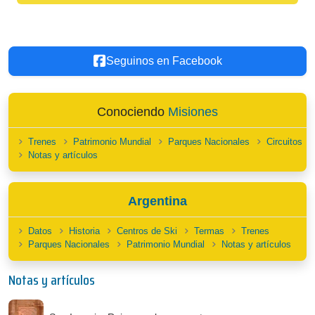
Seguinos en Facebook
Conociendo
Misiones
Trenes
Patrimonio Mundial
Parques Nacionales
Circuitos
Notas y artículos
Argentina
Datos
Historia
Centros de Ski
Termas
Trenes
Parques Nacionales
Patrimonio Mundial
Notas y artículos
Notas y artículos