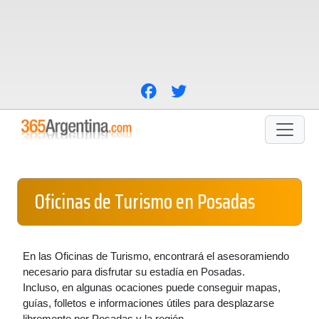
Oficinas de Turismo en Posadas
En las Oficinas de Turismo, encontrará el asesoramiendo
necesario para disfrutar su estadía en Posadas.
Incluso, en algunas ocaciones puede conseguir mapas,
guías, folletos e informaciones útiles para desplazarse
libremente por Posadas y la región.