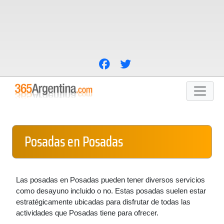
Posadas en Posadas
Las posadas en Posadas pueden tener diversos servicios
como desayuno incluido o no. Estas posadas suelen estar
estratégicamente ubicadas para disfrutar de todas las
actividades que Posadas tiene para ofrecer.