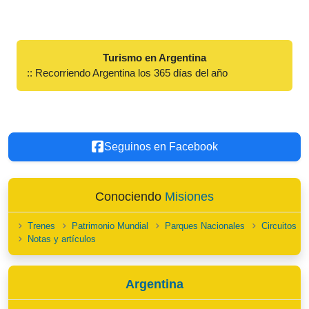
Turismo en Argentina
:: Recorriendo Argentina los 365 días del año
Seguinos en Facebook
Conociendo
Misiones
Trenes
Patrimonio Mundial
Parques Nacionales
Circuitos
Notas y artículos
Argentina