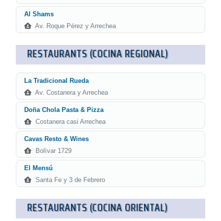
Al Shams
Av. Roque Pérez y Arrechea
RESTAURANTS (COCINA REGIONAL)
La Tradicional Rueda
Av. Costanera y Arrechea
Doña Chola Pasta & Pizza
Costanera casi Arrechea
Cavas Resto & Wines
Bolívar 1729
El Mensú
Santa Fe y 3 de Febrero
RESTAURANTS (COCINA ORIENTAL)