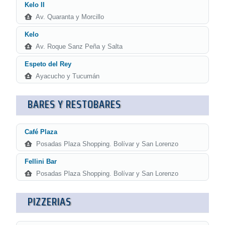
Kelo II
Av. Quaranta y Morcillo
Kelo
Av. Roque Sanz Peña y Salta
Espeto del Rey
Ayacucho y Tucumán
BARES Y RESTOBARES
Café Plaza
Posadas Plaza Shopping. Bolívar y San Lorenzo
Fellini Bar
Posadas Plaza Shopping. Bolívar y San Lorenzo
PIZZERIAS