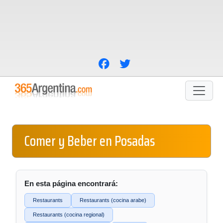
Comer y Beber en Posadas
En esta página encontrará:
Restaurants
Restaurants (cocina arabe)
Restaurants (cocina regional)