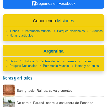
Seguinos en Facebook
Conociendo
Misiones
Trenes
Patrimonio Mundial
Parques Nacionales
Circuitos
Notas y artículos
Argentina
Datos
Historia
Centros de Ski
Termas
Trenes
Parques Nacionales
Patrimonio Mundial
Notas y artículos
Notas y artículos
San Ignacio, Ruinas, selva y cuentos
De cara al Paraná, sobre la costanera de Posadas