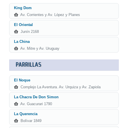
King Dom
Av. Corrientes y Av. López y Planes
El Oriental
Junín 2168
La China
Av. Mitre y Av. Uruguay
PARRILLAS
El Noque
Complejo La Aventura. Av. Urquiza y Av. Zapiola
La Chacra De Don Simon
Av. Guacurari 1790
La Querencia
Bolívar 1849