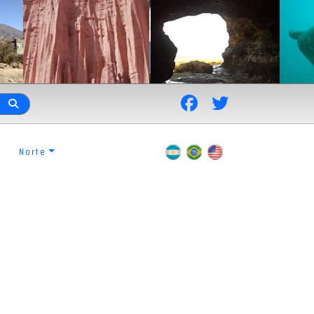
Norte