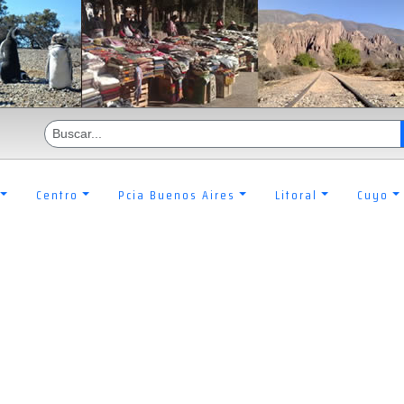
Centro
Pcia Buenos Aires
Litoral
Cuyo