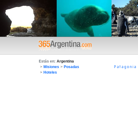
Estás en:
Argentina
Patagonia
>
Misiones
>
Posadas
>
Hoteles