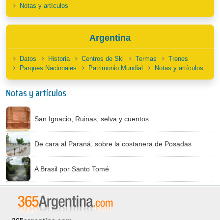
Notas y artículos
Argentina
Datos
Historia
Centros de Ski
Termas
Trenes
Parques Nacionales
Patrimonio Mundial
Notas y artículos
Notas y artículos
San Ignacio, Ruinas, selva y cuentos
De cara al Paraná, sobre la costanera de Posadas
A Brasil por Santo Tomé