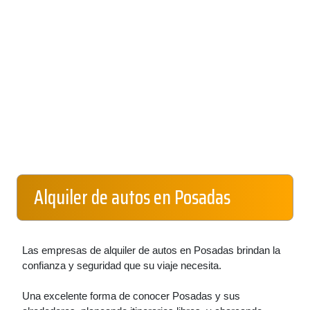
Alquiler de autos en Posadas
Las empresas de alquiler de autos en Posadas brindan la
confianza y seguridad que su viaje necesita.
Una excelente forma de conocer Posadas y sus