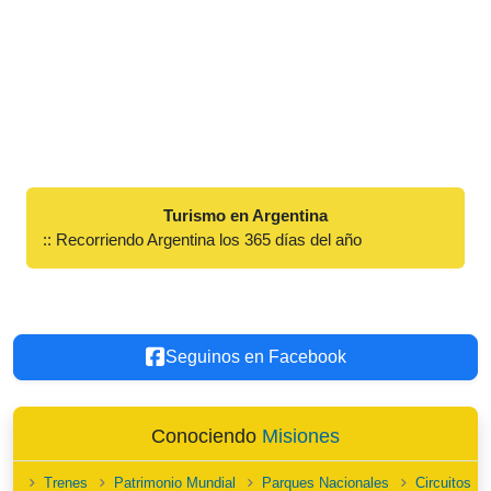
Turismo en Argentina
:: Recorriendo Argentina los 365 días del año
Seguinos en Facebook
Conociendo
Misiones
Trenes
Patrimonio Mundial
Parques Nacionales
Circuitos