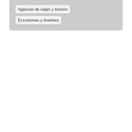
Agencias de viajes y turismo
Excursiones y Aventura