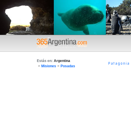
Estás en:
Argentina
Patagonia
>
Misiones
>
Posadas