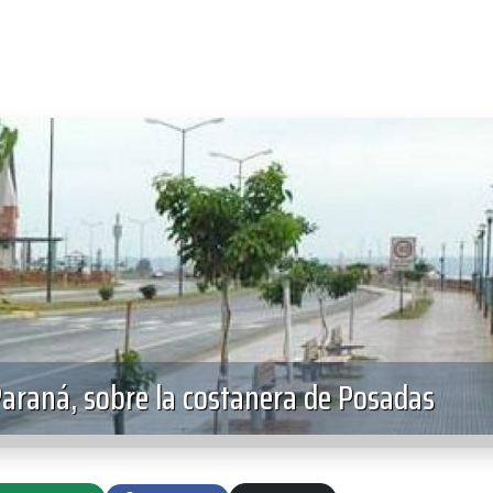
Paraná, sobre la costanera de Posadas