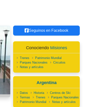
Seguinos en Facebook
Conociendo
Misiones
Trenes
Patrimonio Mundial
Parques Nacionales
Circuitos
Notas y artículos
Argentina
Datos
Historia
Centros de Ski
Termas
Trenes
Parques Nacionales
Patrimonio Mundial
Notas y artículos