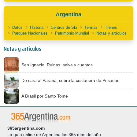
Argentina
Datos
Historia
Centros de Ski
Termas
Trenes
Parques Nacionales
Patrimonio Mundial
Notas y artículos
Notas y artículos
San Ignacio, Ruinas, selva y cuentos
De cara al Paraná, sobre la costanera de Posadas
A Brasil por Santo Tomé
365argentina.com
La guía online de Argentina los 365 días del año