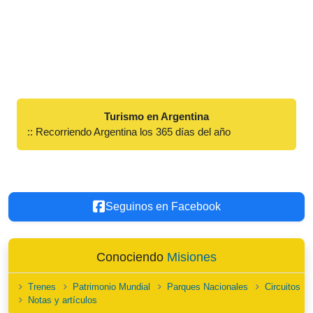
Turismo en Argentina
:: Recorriendo Argentina los 365 días del año
Seguinos en Facebook
Conociendo
Misiones
Trenes
Patrimonio Mundial
Parques Nacionales
Circuitos
Notas y artículos