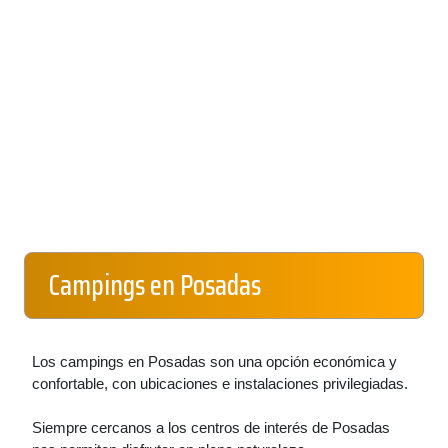
Campings en Posadas
Los campings en Posadas son una opción económica y
confortable, con ubicaciones e instalaciones privilegiadas.
Siempre cercanos a los centros de interés de Posadas