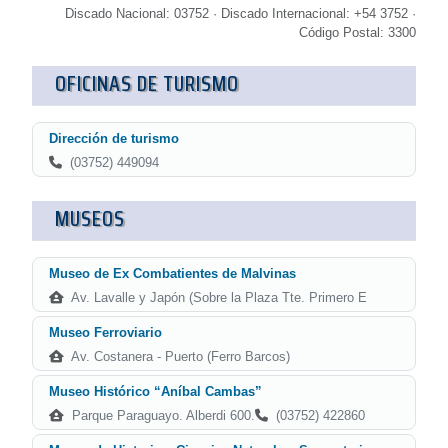
Discado Nacional: 03752 · Discado Internacional: +54 3752 ·
Código Postal: 3300
OFICINAS DE TURISMO
Dirección de turismo
(03752) 449094
MUSEOS
Museo de Ex Combatientes de Malvinas
Av. Lavalle y Japón (Sobre la Plaza Tte. Primero E
Museo Ferroviario
Av. Costanera - Puerto (Ferro Barcos)
Museo Histórico “Aníbal Cambas”
Parque Paraguayo. Alberdi 600.
(03752) 422860