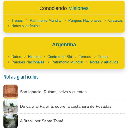
Conociendo
Misiones
Trenes
Patrimonio Mundial
Parques Nacionales
Circuitos
Notas y artículos
Argentina
Datos
Historia
Centros de Ski
Termas
Trenes
Parques Nacionales
Patrimonio Mundial
Notas y artículos
Notas y artículos
San Ignacio, Ruinas, selva y cuentos
De cara al Paraná, sobre la costanera de Posadas
A Brasil por Santo Tomé