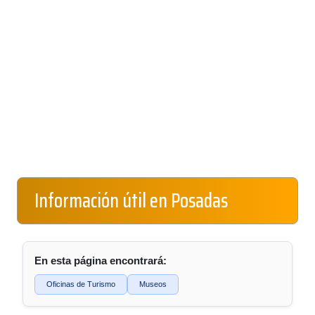
Información útil en Posadas
En esta página encontrará:
Oficinas de Turismo
Museos