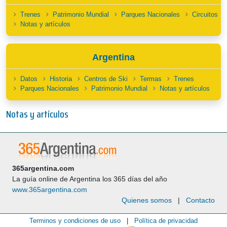
Trenes
Patrimonio Mundial
Parques Nacionales
Circuitos
Notas y artículos
Argentina
Datos
Historia
Centros de Ski
Termas
Trenes
Parques Nacionales
Patrimonio Mundial
Notas y artículos
Notas y artículos
365argentina.com
La guía online de Argentina los 365 días del año
www.365argentina.com
Quienes somos
|
Contacto
Terminos y condiciones de uso
|
Política de privacidad