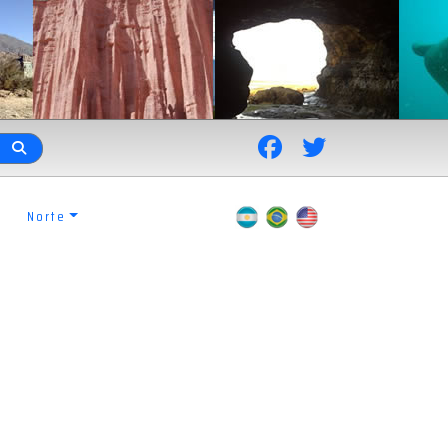
Norte