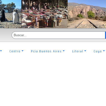
Centro
Pcia Buenos Aires
Litoral
Cuyo