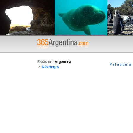
Estás en:
Argentina
Patagonia
>
Río Negro