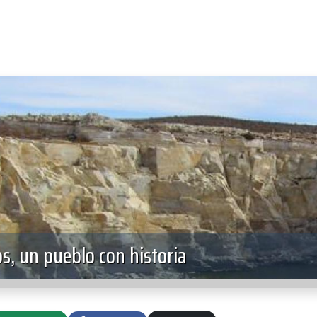
, un pueblo con historia