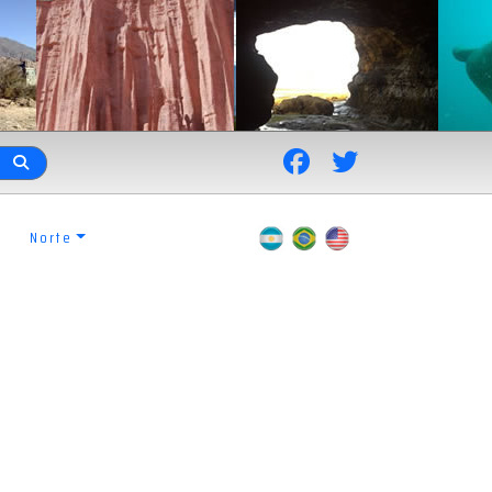
Norte