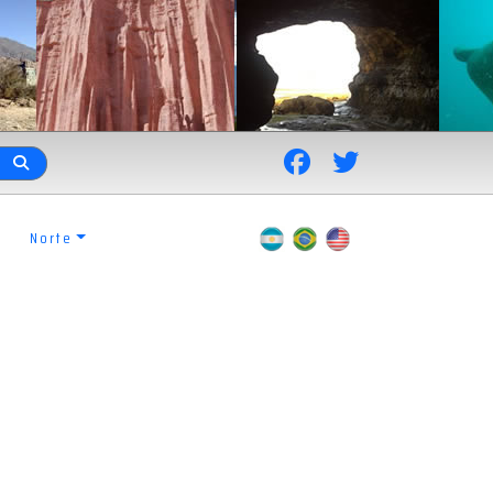
Norte