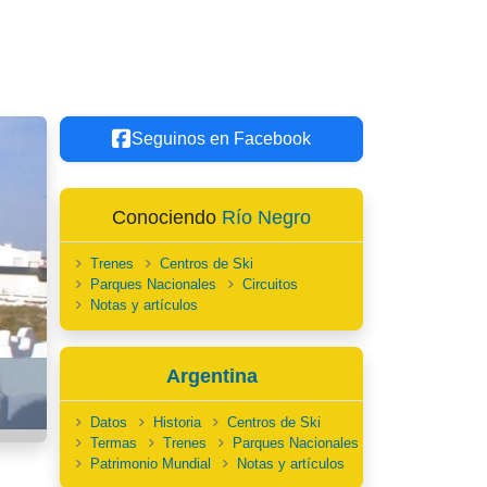
Seguinos en Facebook
Conociendo
Río Negro
Trenes
Centros de Ski
Parques Nacionales
Circuitos
Notas y artículos
Argentina
Datos
Historia
Centros de Ski
Termas
Trenes
Parques Nacionales
Patrimonio Mundial
Notas y artículos