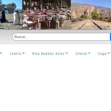
Centro
Pcia Buenos Aires
Litoral
Cuyo